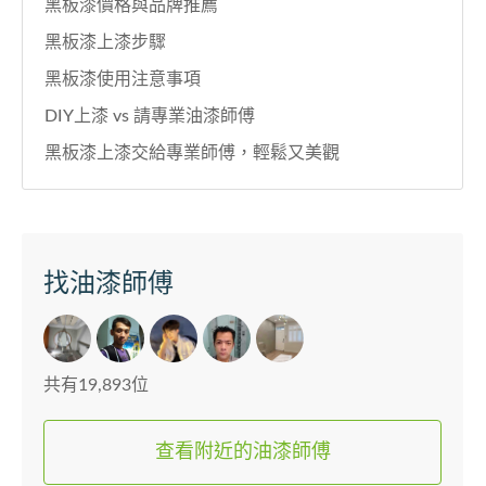
黑板漆價格與品牌推薦
黑板漆上漆步驟
黑板漆使用注意事項
DIY上漆 vs 請專業油漆師傅
黑板漆上漆交給專業師傅，輕鬆又美觀
找油漆師傅
共有19,893位
查看附近的油漆師傅