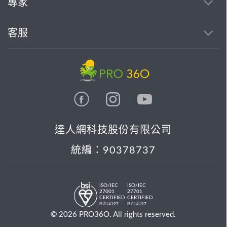
專家
客服
達人網科技股份有限公司
統編：90378737
ISO/IEC
ISO/IEC
27001
27701
CERTIFIED
CERTIFIED
IS 814197
IS 814197
© 2026 PRO36O. All rights reserved.