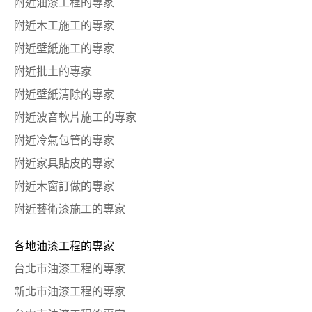
附近油漆工程的專家
附近木工施工的專家
附近壁紙施工的專家
附近批土的專家
附近壁紙清除的專家
附近波音軟片施工的專家
附近冷氣包管的專家
附近家具貼皮的專家
附近木窗訂做的專家
附近藝術漆施工的專家
各地油漆工程的專家
台北市油漆工程的專家
新北市油漆工程的專家