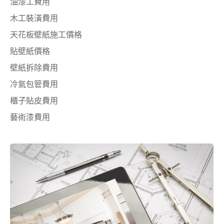
油漆工費用
木工裝潢費用
天花板壁紙施工價格
貼壁紙價格
壁紙拆除費用
冷氣包管費用
櫃子貼皮費用
藝術漆費用