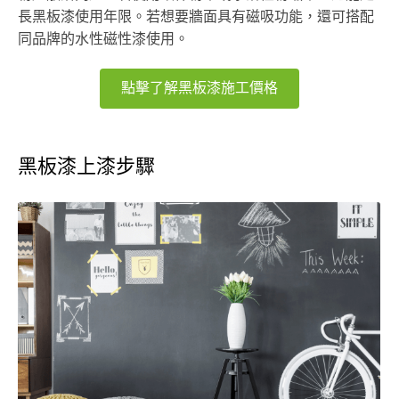
長黑板漆使用年限。若想要牆面具有磁吸功能，還可搭配
同品牌的水性磁性漆使用。
點擊了解黑板漆施工價格
黑板漆上漆步驟