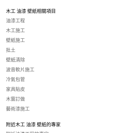
木工 油漆 壁紙相關項目
油漆工程
木工施工
壁紙施工
批土
壁紙清除
波音軟片施工
冷氣包管
家具貼皮
木窗訂做
藝術漆施工
附近木工 油漆 壁紙的專家