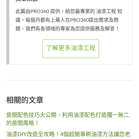
此篇由PRO360 提供，給您最專業的 油漆工程 知
識。每個月都有上萬人在PRO360提出需求及問
題，我們有各領域的專家為您提供服務及解答！
了解更多油漆工程
相關的文章
房間配色技巧大公開，利用油漆配色打造獨一無二
的房間風格！
油漆DIY改造全攻略！4個超簡單刷油漆方法讓您老