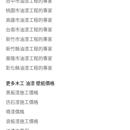
台中市油漆工程的專家
桃園市油漆工程的專家
高雄市油漆工程的專家
台南市油漆工程的專家
新竹市油漆工程的專家
新竹縣油漆工程的專家
基隆市油漆工程的專家
彰化縣油漆工程的專家
更多木工 油漆 壁紙價格
黑板漆施工價格
仿石漆施工價格
噴漆價格
浪板漆施工價格