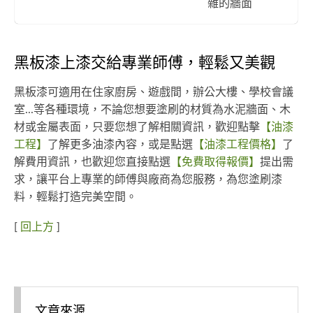
雜的牆面
黑板漆上漆交給專業師傅，輕鬆又美觀
黑板漆可適用在住家廚房、遊戲間，辦公大樓、學校會議
室...等各種環境，不論您想要塗刷的材質為水泥牆面、木
材或金屬表面，只要您想了解相關資訊，歡迎點擊
【油漆
工程】
了解更多油漆內容，或是點選
【油漆工程價格】
了
解費用資訊，也歡迎您直接點選
【免費取得報價】
提出需
求，讓平台上專業的師傅與廠商為您服務，為您塗刷漆
料，輕鬆打造完美空間。
[
回上方
]
文章來源