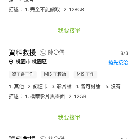
描述：
1. 完全不能讀取
2. 128GB
我要接單
資料救援
陳〇儒
8/3
桃園市 桃園區
搶先接洽
資工系工作
MIS 工程師
MIS 工作
1. 其他
2. 記憶卡
3. 影片檔
4. 皆可討論
5. 沒有
描述：
1. 檔案影片黑畫面
2. 12GB
我要接單