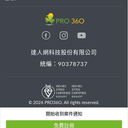
達人網科技股份有限公司
統編：90378737
ISO/IEC
ISO/IEC
27001
27701
CERTIFIED
CERTIFIED
IS 814197
IS 814197
© 2026 PRO36O. All rights reserved.
開始收到案件通知
免費註冊