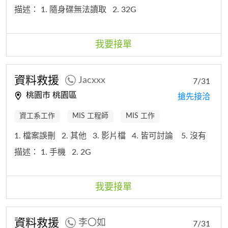
描述：
1. 隨身碟無法讀取
2. 32G
我要接單
資料救援
Jacxxx
7/31
桃園市 桃園區
搶先接洽
資工系工作
MIS 工程師
MIS 工作
1. 檔案誤刪
2. 其他
3. 影片檔
4. 皆可討論
5. 沒有
描述：
1. 手機
2. 2G
我要接單
資料救援
李〇如
7/31