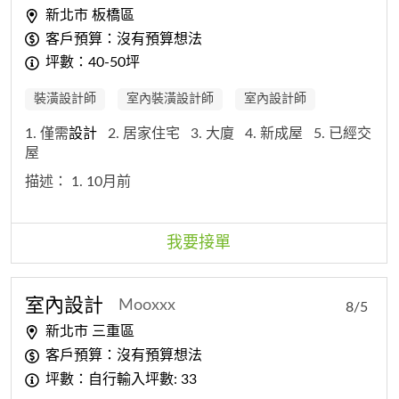
新北市 板橋區
客戶預算：沒有預算想法
坪數：40-50坪
裝潢設計師
室內裝潢設計師
室內設計師
1. 僅需
設計
2. 居家住宅
3. 大廈
4. 新成屋
5. 已經交
屋
描述：
1. 10月前
我要接單
室內
設計
Mooxxx
8/5
新北市 三重區
客戶預算：沒有預算想法
坪數：自行輸入坪數: 33