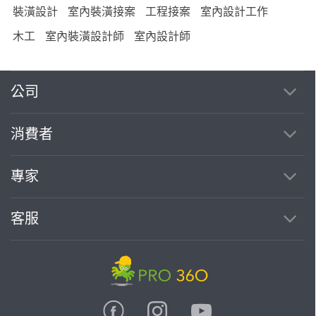
裝潢設計
室內裝潢接案
工程接案
室內設計工作
木工
室內裝潢設計師
室內設計師
公司
消費者
專家
客服