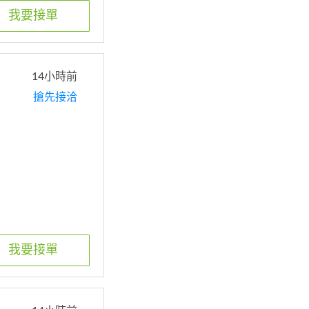
我要接單
14小時前
搶先接洽
我要接單