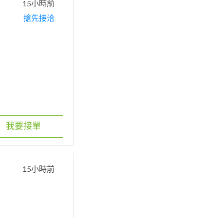
15小時前
搶先接洽
我要接單
15小時前