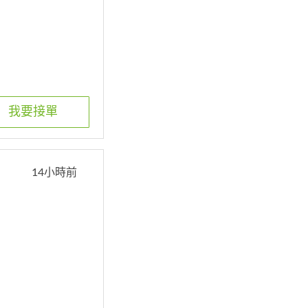
我要接單
14小時前