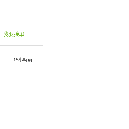
我要接單
15小時前