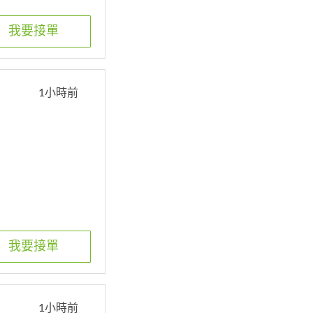
我要接單
1小時前
我要接單
1小時前