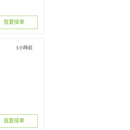
我要接單
1小時前
我要接單