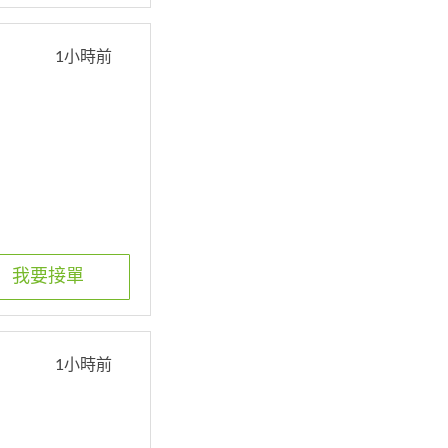
1小時前
我要接單
1小時前