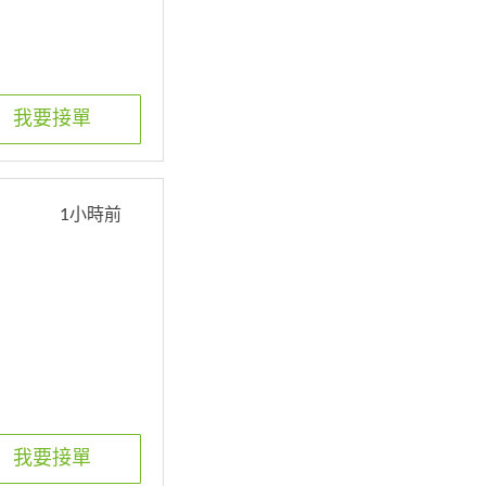
我要接單
1小時前
我要接單