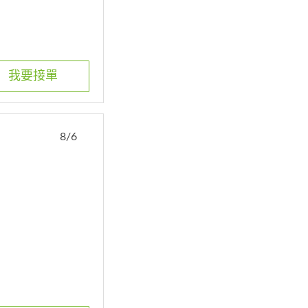
我要接單
8/6