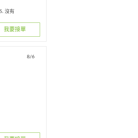
5. 沒有
我要接單
8/6