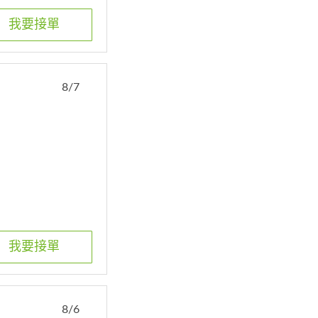
我要接單
8/7
我要接單
8/6