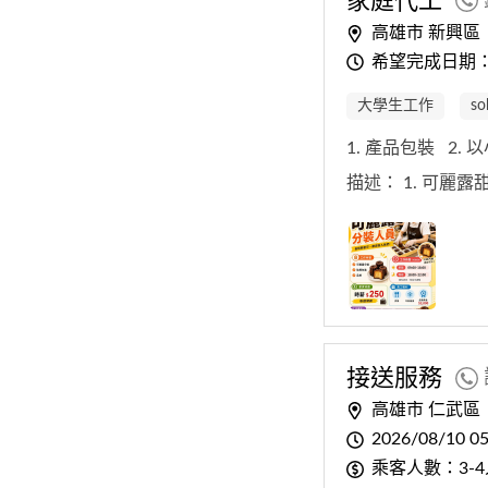
家庭代工
高雄市 新興區
希望完成日期
大學生工作
s
1. 產品包裝
2.
描述：
1. 可麗
接送服務
高雄市 仁武區
2026/08/10 05
乘客人數：3-4