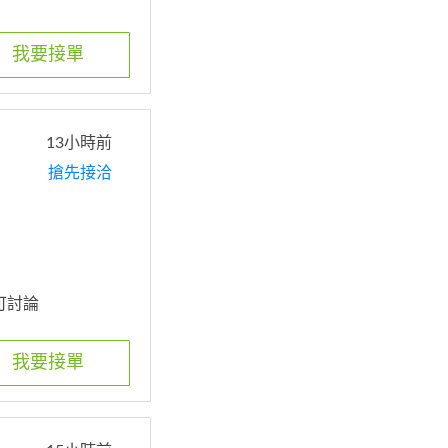
我要接單
13小時前
搶先接洽
皆可討論
我要接單