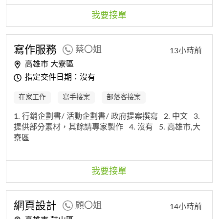
我要接單
寫作服務
蔡〇姐
13小時前
高雄市 大寮區
指定交件日期：沒有
在家工作
寫手接案
部落客接案
1. 行銷企劃書/ 活動企劃書/ 政府提案撰寫
2. 中文
3.
提供部分素材，其餘請專家製作
4. 沒有
5. 高雄市,大
寮區
我要接單
網頁設計
顧〇姐
14小時前