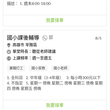
描述：
1. 週末8:00-18:00
我要接單
國小課後輔導
郭
8/5
高雄市 苓雅區
單堂時長：聽從老師建議
上課頻率：週一至週五
兼職打工
國小家教
國小老師
1. 全科目
2. 中年級（3-4年級）
3. 每小時300元以下
4. 不指定
5. 星期一 傍晚 星期二 傍晚 星期三 傍晚 星期
四 傍晚 星期五 傍晚
我要接單