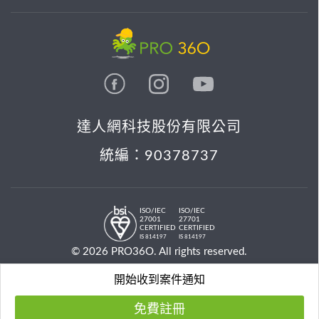
達人網科技股份有限公司
統編：90378737
ISO/IEC
ISO/IEC
27001
27701
CERTIFIED
CERTIFIED
IS 814197
IS 814197
© 2026 PRO36O. All rights reserved.
開始收到案件通知
免費註冊