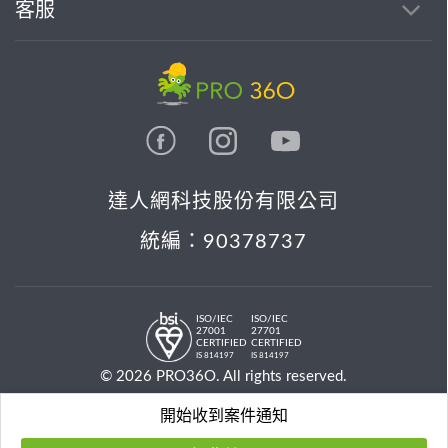
客服
達人網科技股份有限公司
統編：90378737
ISO/IEC
ISO/IEC
27001
27701
CERTIFIED
CERTIFIED
IS 814197
IS 814197
© 2026 PRO36O. All rights reserved.
開始收到案件通知