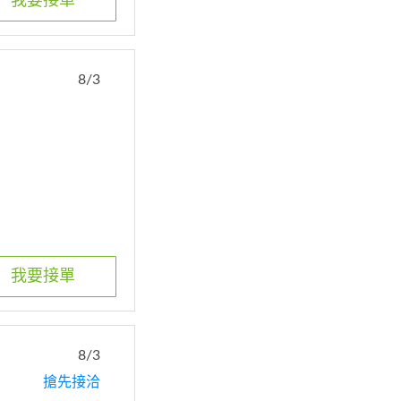
我要接單
8/3
我要接單
8/3
搶先接洽