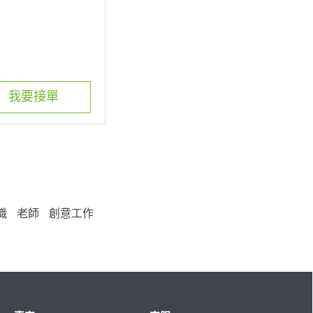
我要接單
職
老師
創意工作