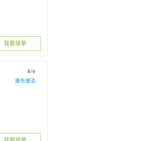
我要接單
8/6
搶先接洽
我要接單