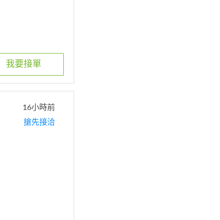
我要接單
16小時前
搶先接洽