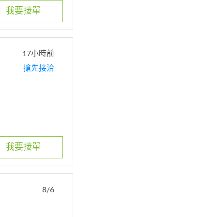
我要接單
17小時前
搶先接洽
我要接單
8/6