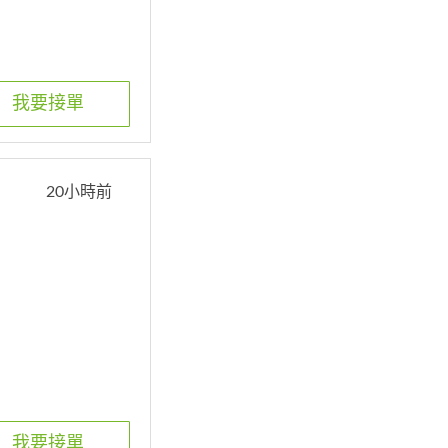
我要接單
20小時前
我要接單