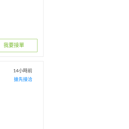
我要接單
14小時前
搶先接洽