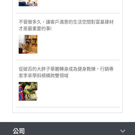
不管做多久，讓客戶滿意的生活空間對富基建材
才是最重要的事!
從破百的大胖子華麗轉身成為健身教練，行銷專
家李承學斜槓橫跨雙領域
公司