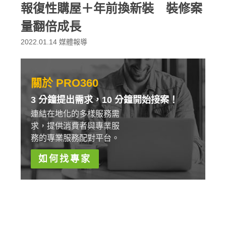
報復性購屋＋年前換新裝 裝修案
量翻倍成長
2022.01.14
媒體報導
關於 PRO360
3 分鐘提出需求，10 分鐘開始接案！
連結在地化的多樣服務需
求，提供消費者與專業服
務的專業服務配對平台。
如何找專家