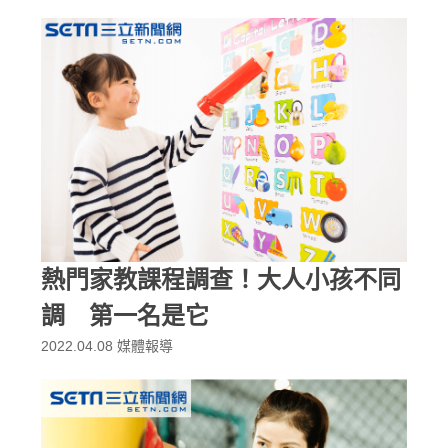
熱門家教課程調查！大人小孩不同
調 第一名是它
2022.04.08
媒體報導