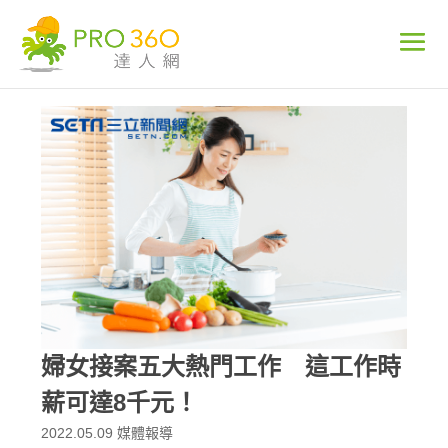
婦女接案五大熱門工作 這工作時
薪可達8千元！
2022.05.09
媒體報導