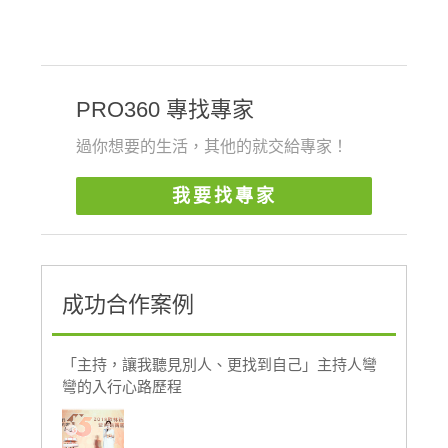
PRO360 專找專家
過你想要的生活，其他的就交給專家！
我要找專家
成功合作案例
「主持，讓我聽見別人、更找到自己」主持人彎
彎的入行心路歷程