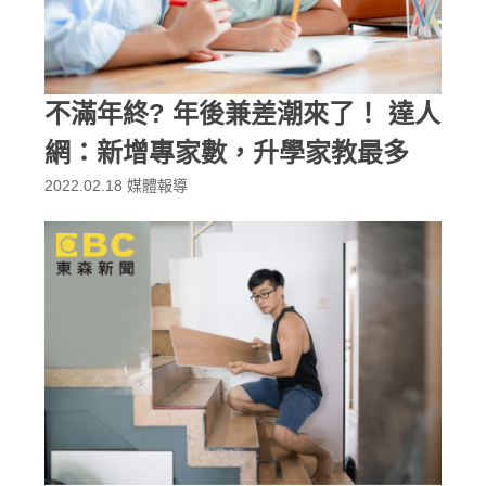
不滿年終? 年後兼差潮來了！ 達人
網：新增專家數，升學家教最多
2022.02.18
媒體報導