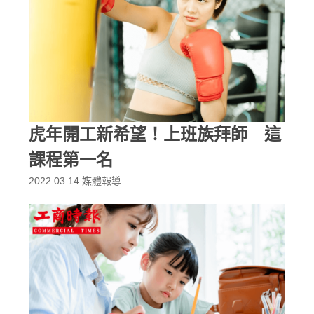
虎年開工新希望！上班族拜師 這
課程第一名
2022.03.14
媒體報導