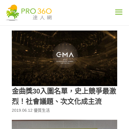
金曲獎30入圍名單，史上競爭最激
烈！社會議題、次文化成主流
2019.06.12
優質生活