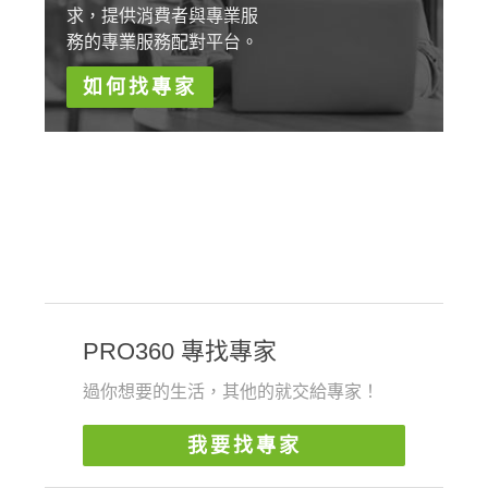
求，提供消費者與專業服
務的專業服務配對平台。
如何找專家
PRO360 專找專家
過你想要的生活，其他的就交給專家！
我要找專家