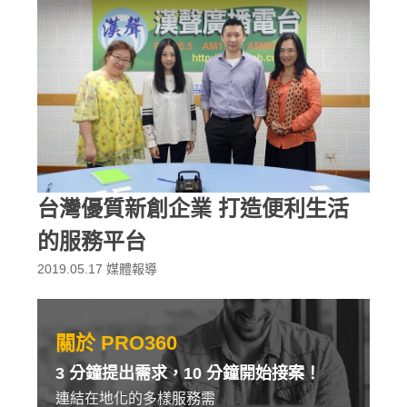
台灣優質新創企業 打造便利生活
的服務平台
2019.05.17
媒體報導
關於 PRO360
3 分鐘提出需求，10 分鐘開始接案！
連結在地化的多樣服務需