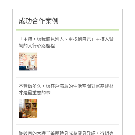
成功合作案例
「主持，讓我聽見別人、更找到自己」主持人彎
彎的入行心路歷程
不管做多久，讓客戶滿意的生活空間對富基建材
才是最重要的事!
從破百的大胖子華麗轉身成為健身教練，行銷專