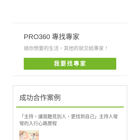
PRO360 專找專家
過你想要的生活，其他的就交給專家！
我要找專家
成功合作案例
「主持，讓我聽見別人、更找到自己」主持人彎
彎的入行心路歷程