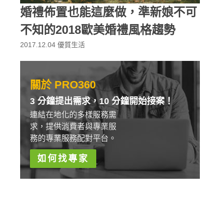
婚禮佈置也能這麼做，準新娘不可
不知的2018歐美婚禮風格趨勢
2017.12.04
優質生活
關於 PRO360
3 分鐘提出需求，10 分鐘開始接案！
連結在地化的多樣服務需
求，提供消費者與專業服
務的專業服務配對平台。
如何找專家