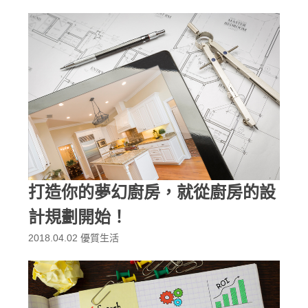
打造你的夢幻廚房，就從廚房的設
計規劃開始！
2018.04.02
優質生活