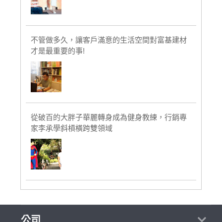
不管做多久，讓客戶滿意的生活空間對富基建材
才是最重要的事!
從破百的大胖子華麗轉身成為健身教練，行銷專
家李承學斜槓橫跨雙領域
公司