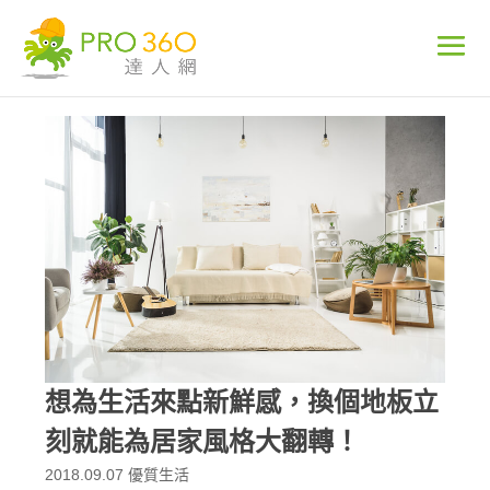
想為生活來點新鮮感，換個地板立
刻就能為居家風格大翻轉！
2018.09.07
優質生活