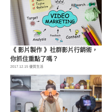
《 影片製作 》社群影片行銷術，
你抓住重點了嗎？
2017.12.15
優質生活