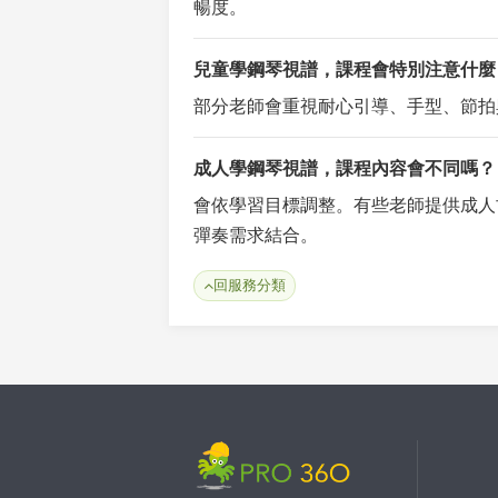
暢度。
兒童學鋼琴視譜，課程會特別注意什麼
部分老師會重視耐心引導、手型、節拍
成人學鋼琴視譜，課程內容會不同嗎？
會依學習目標調整。有些老師提供成人
彈奏需求結合。
回服務分類