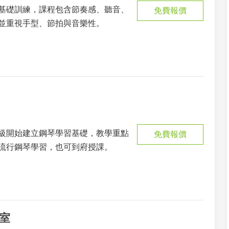
基礎訓練，課程包含節奏感、聽音、
免費報價
並重視手型、節拍與音樂性。
級開始建立鋼琴學習基礎，教學重點
免費報價
流行鋼琴學習，也可到府授課。
作室