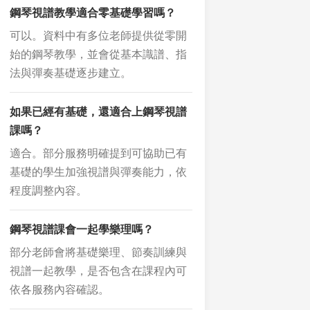
鋼琴視譜教學適合零基礎學習嗎？
可以。資料中有多位老師提供從零開
始的鋼琴教學，並會從基本識譜、指
法與彈奏基礎逐步建立。
如果已經有基礎，還適合上鋼琴視譜
課嗎？
適合。部分服務明確提到可協助已有
基礎的學生加強視譜與彈奏能力，依
程度調整內容。
鋼琴視譜課會一起學樂理嗎？
部分老師會將基礎樂理、節奏訓練與
視譜一起教學，是否包含在課程內可
依各服務內容確認。