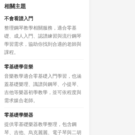
相關主題
不會看譜入門
整理鋼琴教學相關服務，適合零基
礎、成人入門、認譜練習與流行鋼琴
學習需求，協助你找到合適的老師與
課程。
零基礎學音樂
音樂教學適合零基礎入門學習，也涵
蓋基礎樂理、識譜與鋼琴、小提琴、
吉他等樂器初學教學，並可依程度與
需求媒合老師。
零基礎學樂器
提供零基礎樂器教學整理，包含鋼
琴、吉他、烏克麗麗、電子琴與二胡