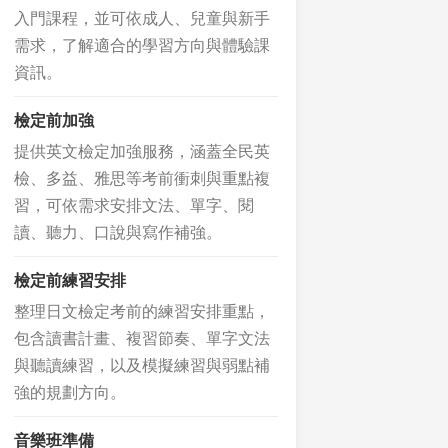
入門課程，並可依成人、兒童與新手
需求，了解適合的學習方向與體驗課
資訊。
檢定前加強
提供英文檢定加強服務，涵蓋全民英
檢、多益、雅思等考前衝刺與重點複
習，可依需求安排文法、單字、閱
讀、聽力、口說與寫作補強。
檢定前練習安排
整理日文檢定考前的練習安排重點，
包含讀書計畫、複習節奏、單字文法
與聽讀練習，以及模擬練習與弱點補
強的規劃方向。
音樂班準備