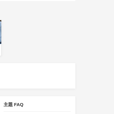
主題 FAQ