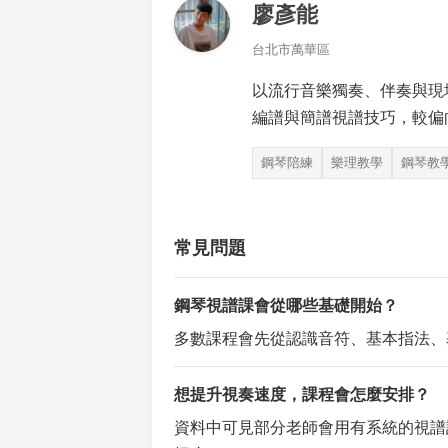
廖彥能
台北市萬華區
以流行音樂獨奏、伴奏與現
編譜與簡譜視譜技巧，較偏
鋼琴陪練
樂理教學
鋼琴教
常見問題
鋼琴視譜課會從哪些基礎開始？
多數課程會先從認識音符、基本指法、
想提升視奏速度，課程會怎麼安排？
資料中可見部分老師會用有系統的視譜