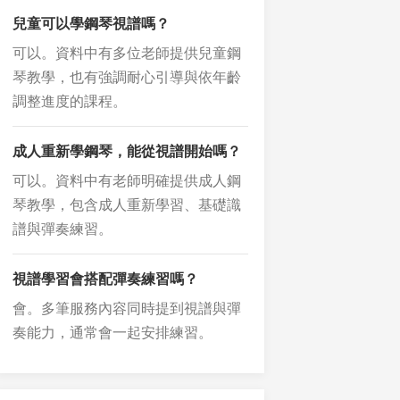
兒童可以學鋼琴視譜嗎？
可以。資料中有多位老師提供兒童鋼
琴教學，也有強調耐心引導與依年齡
調整進度的課程。
成人重新學鋼琴，能從視譜開始嗎？
可以。資料中有老師明確提供成人鋼
琴教學，包含成人重新學習、基礎識
譜與彈奏練習。
視譜學習會搭配彈奏練習嗎？
會。多筆服務內容同時提到視譜與彈
奏能力，通常會一起安排練習。