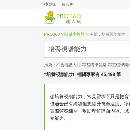
找專家
買服務
PRO360
>
關鍵字搜尋
>
主題：培養視譜能力
推薦：
不會看譜入門
零基礎學音樂
零基礎學樂
“培養視譜能力”相關專家有 45,498 筆
想培養視譜能力，常見需求不只是把音
也適合已有經驗但想提升視奏速度、準
實際彈奏練習，幫助理解譜面內容、減
奏能力。