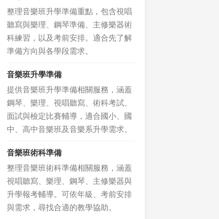
整理音樂班升學準備重點，包含視唱
聽寫與樂理、鋼琴準備、主修樂器術
科練習，以及考前安排。適合先了解
準備方向與各學段需求。
音樂班升學準備
提供音樂班升學準備相關服務，涵蓋
鋼琴、樂理、視唱聽寫、術科考試、
面試與檢定比賽輔導，適合國小、國
中、高中音樂班及音樂系升學需求。
音樂班術科準備
整理音樂班術科準備相關服務，涵蓋
視唱聽寫、樂理、鋼琴、主修樂器與
升學報考輔導。可依年級、考前安排
與需求，尋找合適的教學協助。