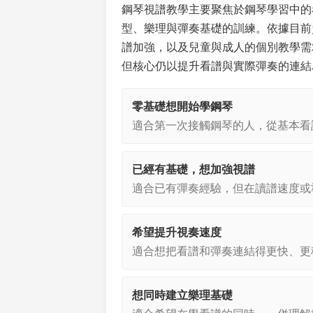
鋼琴視譜教學主要聚焦於鋼琴學習中的
型、樂理與彈奏基礎的訓練。依據目前
譜加強，以及兒童與成人的個別教學需
但核心仍以提升看譜與實際彈奏的連結
零基礎想開始學鋼琴
適合第一次接觸鋼琴的人，從基本看
已經有基礎，想加強視譜
適合已有彈奏經驗，但在讀譜速度或
希望提升視奏速度
適合想把看譜和彈奏連結得更快、更
想同時建立樂理基礎