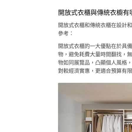
開放式衣櫃與傳統衣櫥有
開放式衣櫃和傳統衣櫃在設計
參考：
開放式衣櫃的一大優點在於具
物，避免耗費大量時間翻找，
物如同展覽品，凸顯個人風格
對較經濟實惠，更適合預算有