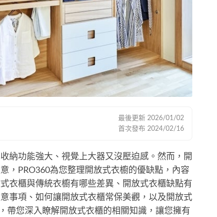
最後更新
2026/01/02
首次發布
2024/02/16
，收納功能強大、視覺上大器又沒壓迫感。然而，開
意，PRO360為您整理開放式衣櫥的優缺點，內容
放式衣櫃與傳統衣櫥有哪些差異、開放式衣櫃缺點有
注意事項、如何讓開放式衣櫃常保美觀，以及開放式
，帶您深入瞭解開放式衣櫃的相關知識，讓您擁有