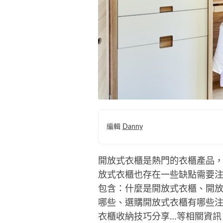
編輯
Danny
開放式衣櫃是熱門的衣櫃產品
放式衣櫃也存在一些缺點需要注
包含：什麼是開放式衣櫃、開
哪些、選購開放式衣櫃有哪些
衣櫃收納技巧分享…等相關資訊