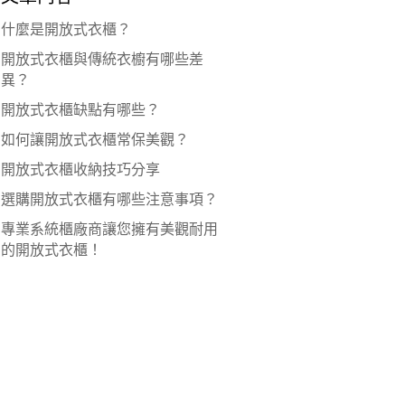
什麼是開放式衣櫃？
開放式衣櫃與傳統衣櫥有哪些差
異？
開放式衣櫃缺點有哪些？
如何讓開放式衣櫃常保美觀？
開放式衣櫃收納技巧分享
選購開放式衣櫃有哪些注意事項？
專業系統櫃廠商讓您擁有美觀耐用
的開放式衣櫃！