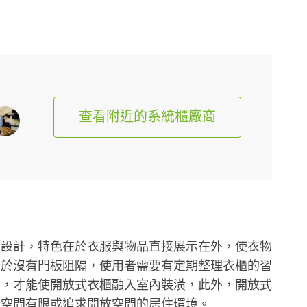
查看附近的系統櫃廠商
櫃設計，特色在於衣服與物品直接展示在外，使衣物
由於沒有門板阻隔，使用者需要有定期整理衣櫃的習
念，才能使開放式衣櫃融入室內裝潢，此外，開放式
合空間有限或追求開放空間的居住環境。