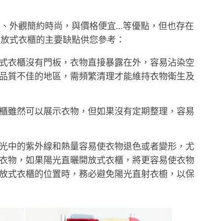
、外觀簡約時尚，與價格便宜…等優點，但也存在
開放式衣櫃的主要缺點供您參考：
式衣櫃沒有門板，衣物直接暴露在外，容易沾染空
品質不佳的地區，需頻繁清理才能維持衣物衛生及
櫃雖然可以展示衣物，但如果沒有定期整理，容易
光中的紫外線和熱量容易使衣物退色或者變形，尤
衣物，如果陽光直曬開放式衣櫃，將更容易使衣物
放式衣櫃的位置時，務必避免陽光直射衣櫥，以保