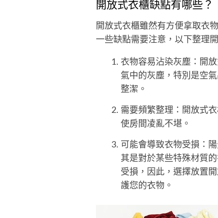
開放式衣櫃缺點有哪些？
開放式衣櫃雖然有方便拿取衣物
一些缺點需要注意，以下整理
衣物容易沾染灰塵：開放
氣中的灰塵，特別是空氣
整潔。
需要頻繁整理：開放式衣
使房間凌亂不堪。
可能會導致衣物受損：陽
其是對於某些特殊材質的
受損，因此，選擇放置開
護您的衣物。