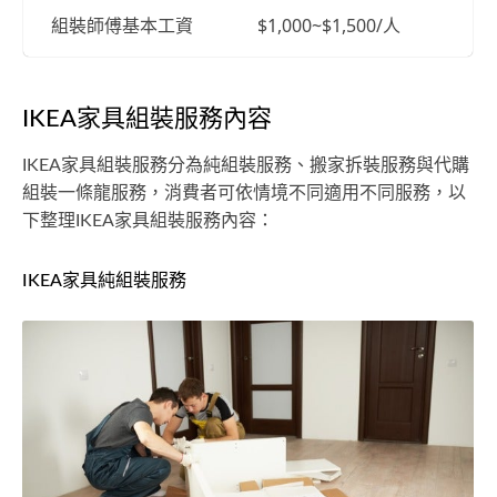
組裝師傅基本工資
$1,000~$1,500/人
IKEA家具組裝服務內容
IKEA家具組裝服務分為純組裝服務、搬家拆裝服務與代購
組裝一條龍服務，消費者可依情境不同適用不同服務，以
下整理IKEA家具組裝服務內容：
IKEA家具純組裝服務