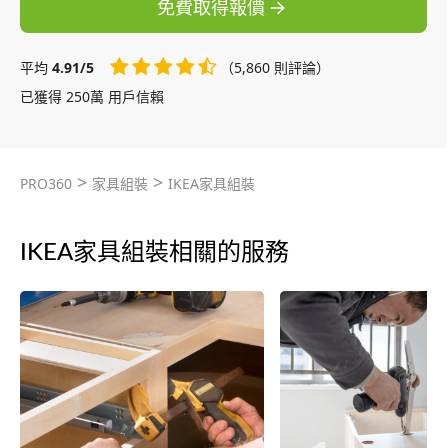
免費取得報價
平均
4.91/5
（5,860 則評論）
已獲得 250萬 用戶信賴
>
>
PRO360
家具組裝
IKEA家具組裝
IKEA家具組裝相關的服務