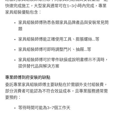
快速完成施工，大型家具通常可在1~3小時內完成，專業
家具組裝優點包含：
家具組裝師傅熟悉各類家具品牌產品與安裝常見問
題
家具組裝師傅能正確使用工具、膨脹螺絲...等
家具組裝師傅可即時調整門片、抽屜...等
家具組裝師傅可於零件缺損或說明書標示不清時，
提供替代品與解決方案
專業師傅到府安裝的缺點
委託專業家具組裝師傅主要缺點在於需額外支付組裝費，
部分消費者可能認為不符合效益成本，且專業服務通常需
要預約：
等待時間可能為3~7個工作天