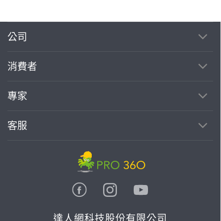
公司
繼續完成
消費者
找專家(0)
買服務(0)
專家
客服
達人網科技股份有限公司