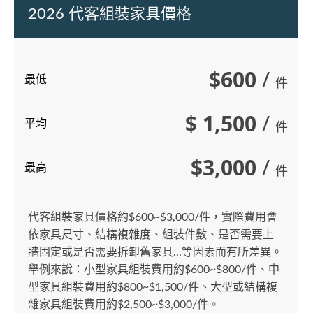
2026 代客組裝家具價格
$600
/
最低
件
$ 1,500
/
平均
件
$3,000
/
最高
件
代客組裝家具價格約$600~$3,000/件，實際費用會
依家具尺寸、結構複雜度、組裝件數、是否需要上
牆固定或是否需要拆卸舊家具...等因素而有所差異。
舉例來說：小型家具組裝費用約$600~$800/件、中
型家具組裝費用約$800~$1,500/件、大型或結構複
雜家具組裝費用約$2,500~$3,000/件。