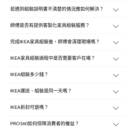
若遇到組裝說明書不清楚的情況應如何解決？
師傅是否有提供客製化家具組裝服務？
完成IKEA家具組裝後，師傅會清理現場嗎？
IKEA家具組裝過程中是否需要客戶在場？
IKEA組裝多少錢？
IKEA運送、組裝是同一天嗎？
IKEA拆封可退嗎？
PRO360如何保障消費者的權益？