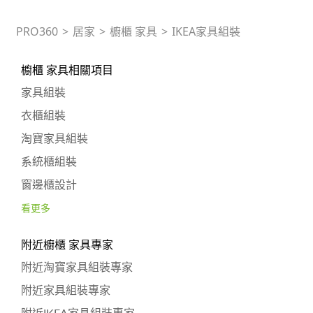
PRO360
>
居家
>
櫥櫃 家具
>
IKEA家具組裝
櫥櫃 家具相關項目
家具組裝
衣櫃組裝
淘寶家具組裝
系統櫃組裝
窗邊櫃設計
看更多
附近櫥櫃 家具專家
附近淘寶家具組裝專家
附近家具組裝專家