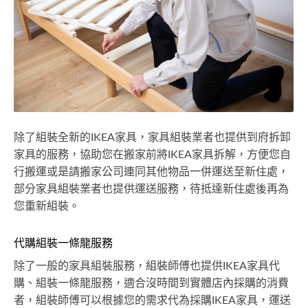
除了組裝全新的IKEA家具，家具組裝業者也提供到府拆卸
家具的服務，協助您在搬家前將IKEA家具拆解，方便您自
行搬運或是請搬家公司連同其他物品一併運送至新住處，
部分家具組裝業者也提供運送服務，待抵達新住處後再為
您重新組裝。
代購組裝一條龍服務
除了一般的家具組裝服務，組裝師傅也提供IKEA家具代
購、組裝一條龍服務，適合沒時間到實體店內採購的消費
者，組裝師傅可以根據您的需求代為採購IKEA家具，運送