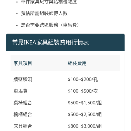
單件家具尺寸與結構複雜度
預估所需組裝師傅人數
是否需要跨區服務（車馬費）
常見IKEA家具組裝費用行情表
家具項目
組裝費用
牆壁鑽洞
$100~$200/孔
車馬費
$100~$500/次
桌椅組合
$500~$1,500/組
櫥櫃組合
$500~$2,500/組
床具組合
$800~$3,000/組