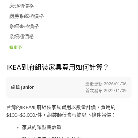
床頭櫃價格
廚房系統櫃價格
系統書櫃價格
系統櫃價格
看更多
IKEA到府組裝家具費用如何計算？
最後更新
2026/01/06
編輯
Junior
首次發布
2022/11/09
台灣的IKEA到府組裝家具費用以數量計價，費用約
$100~$3,000/件，組裝師傅會根據以下條件報價：
家具的類型與數量