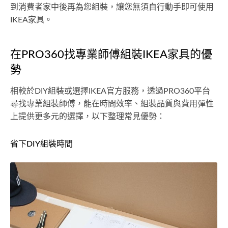
到消費者家中後再為您組裝，讓您無須自行動手即可使用
IKEA家具。
在PRO360找專業師傅組裝IKEA家具的優
勢
相較於DIY組裝或選擇IKEA官方服務，透過PRO360平台
尋找專業組裝師傅，能在時間效率、組裝品質與費用彈性
上提供更多元的選擇，以下整理常見優勢：
省下DIY組裝時間