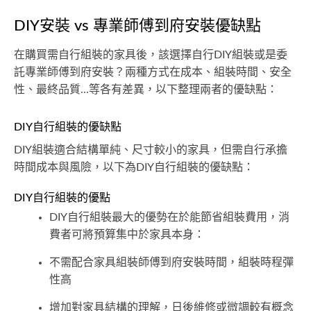
DIY安裝 vs 專業師傅到府安裝優缺點
在購買需自行組裝的家具後，該選擇自行DIY組裝或是委
託專業師傅到府安裝？兩種方式在成本、組裝時間、安全
性、最終品質...等各有差異，以下整理兩者的優缺點：
DIY自行組裝的優缺點
DIY組裝適合結構單純、尺寸較小的家具，但需自行承擔
時間成本與風險，以下為DIY自行組裝的優缺點：
DIY自行組裝的優點
DIY自行組裝最大的優勢在於能節省組裝費用，消
費者可將預算集中於家具本身：
不需配合家具組裝師傅到府安裝時間，組裝時程彈
性高
增加對家具結構的理解，日後維修或微調較有概念