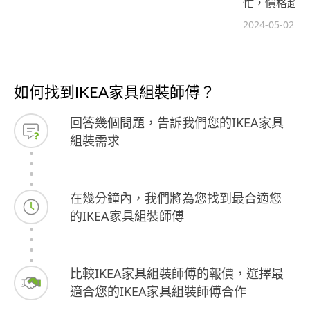
忙，價格超公
2024-05-02
如何找到IKEA家具組裝師傅？
回答幾個問題，告訴我們您的IKEA家具
組裝需求
在幾分鐘內，我們將為您找到最合適您
的IKEA家具組裝師傅
比較IKEA家具組裝師傅的報價，選擇最
適合您的IKEA家具組裝師傅合作