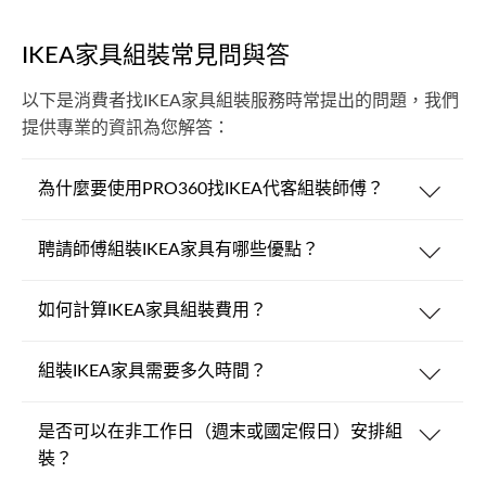
IKEA家具組裝常見問與答
以下是消費者找IKEA家具組裝服務時常提出的問題，我們
提供專業的資訊為您解答：
為什麼要使用PRO360找IKEA代客組裝師傅？
聘請師傅組裝IKEA家具有哪些優點？
如何計算IKEA家具組裝費用？
組裝IKEA家具需要多久時間？
是否可以在非工作日（週末或國定假日）安排組
裝？