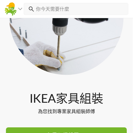
Toggl
navig
IKEA家具組裝
為您找到專業家具組裝師傅