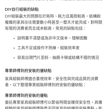
DIY自行組裝的缺點
DIY組裝最大的問題在於耗時、耗力且風險較高，結構較
複雜的家具往往需要數小時甚至一整天才能完成，對時間
有限的消費者而言成本較高，常見的缺點包括：
說明書不清楚或為非中文版本，理解困難
工具不足或操作不熟練，組裝效率差
容易出現門片歪斜、抽屜卡頓或結構不穩的情況
專業師傅到府安裝的優缺點
家具組裝師傅適合重視效率、安全性與完成品質的消費
者，以下整理專業組裝師傅到府安裝的優缺點：
專業師傅到府安裝的優點
委託專業家具組裝師傅可以節省時間並確保安全性，具備
經驗的家具組裝師傅熟悉不同家具的結構與安裝重點，能