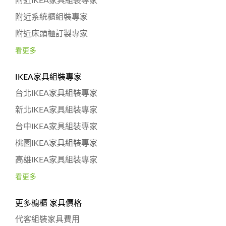
附近IKEA家具組裝專家
附近系統櫃組裝專家
附近床頭櫃訂製專家
看更多
IKEA家具組裝專家
台北IKEA家具組裝專家
新北IKEA家具組裝專家
台中IKEA家具組裝專家
桃園IKEA家具組裝專家
高雄IKEA家具組裝專家
看更多
更多櫥櫃 家具價格
代客組裝家具費用