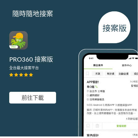
隨時隨地接案
PRO360 接案版
全台最大接案平台
前往下載