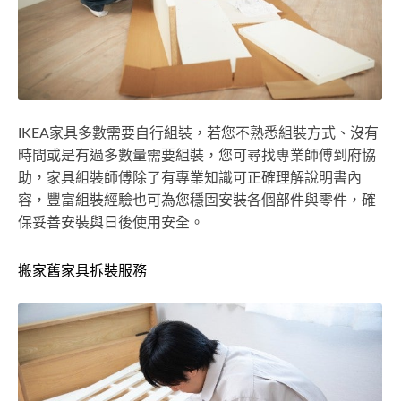
IKEA家具多數需要自行組裝，若您不熟悉組裝方式、沒有
時間或是有過多數量需要組裝，您可尋找專業師傅到府協
助，家具組裝師傅除了有專業知識可正確理解說明書內
容，豐富組裝經驗也可為您穩固安裝各個部件與零件，確
保妥善安裝與日後使用安全。
搬家舊家具拆裝服務