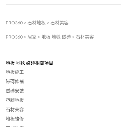
PRO360
>
石材地板
>
石材美容
PRO360
>
居家
>
地板 地毯 磁磚
>
石材美容
地板 地毯 磁磚相關項目
地板施工
磁磚修補
磁磚安裝
塑膠地板
石材美容
地板維修