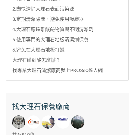
2.盡快清除大理石表面污染源
3.定期清潔除塵、避免使用吸塵器
4.大理石應遠離酸鹼物質與不明清潔劑
5.使用專門的大理石地板清潔劑保養
6.避免在大理石地板打蠟
大理石碰到酸怎麼辦？
找專業大理石清潔廠商就上PRO360達人網
找大理石保養廠商