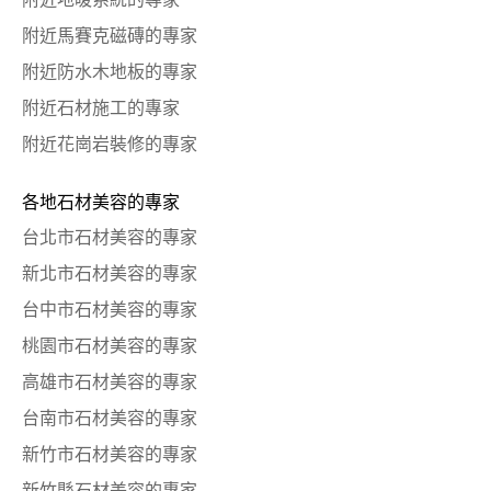
附近地暖系統的專家
附近馬賽克磁磚的專家
附近防水木地板的專家
附近石材施工的專家
附近花崗岩裝修的專家
各地石材美容的專家
台北市石材美容的專家
新北市石材美容的專家
台中市石材美容的專家
桃園市石材美容的專家
高雄市石材美容的專家
台南市石材美容的專家
新竹市石材美容的專家