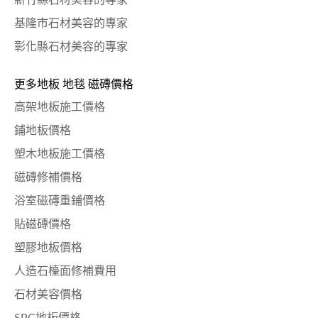
新竹縣石材美容的專家
基隆市石材美容的專家
彰化縣石材美容的專家
更多地板 地毯 磁磚價格
高架地板施工價格
鋪地板價格
塑木地板施工價格
磁磚修補價格
浴室磁磚重鋪價格
貼磁磚價格
塑膠地板價格
人造石檯面修補費用
石材美容價格