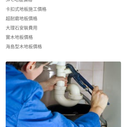
SPC地板價格
卡扣式地板施工價格
超耐磨地板價格
大理石安裝費用
實木地板價格
海島型木地板價格