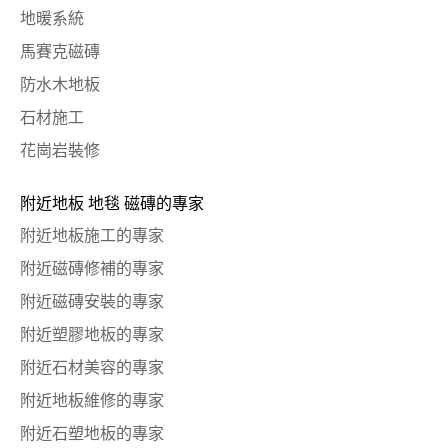
地暖系統
馬賽克磁磚
防水木地板
石材施工
花崗岩裝修
附近地板 地毯 磁磚的專家
附近地板施工的專家
附近磁磚修補的專家
附近磁磚安裝的專家
附近塑膠地板的專家
附近石材美容的專家
附近地板維修的專家
附近石塑地板的專家