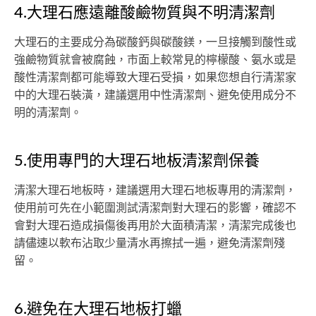
4.大理石應遠離酸鹼物質與不明清潔劑
大理石的主要成分為碳酸鈣與碳酸鎂，一旦接觸到酸性或
強鹼物質就會被腐蝕，市面上較常見的檸檬酸、氨水或是
酸性清潔劑都可能導致大理石受損，如果您想自行清潔家
中的大理石裝潢，建議選用中性清潔劑、避免使用成分不
明的清潔劑。
5.使用專門的大理石地板清潔劑保養
清潔大理石地板時，建議選用大理石地板專用的清潔劑，
使用前可先在小範圍測試清潔劑對大理石的影響，確認不
會對大理石造成損傷後再用於大面積清潔，清潔完成後也
請儘速以軟布沾取少量清水再擦拭一遍，避免清潔劑殘
留。
6.避免在大理石地板打蠟