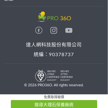
達人網科技股份有限公司
統編：90378737
ISO/IEC
ISO/IEC
27001
27701
CERTIFIED
CERTIFIED
IS 814197
IS 814197
© 2026 PRO36O. All rights reserved.
免費取得報價
搜尋大理石保養廠商