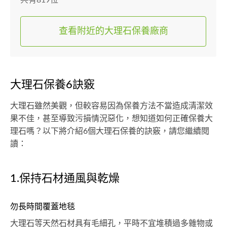
共有819位
查看附近的大理石保養廠商
大理石保養6訣竅
大理石雖然美觀，但較容易因為保養方法不當造成清潔效
果不佳，甚至導致污損情況惡化，想知道如何正確保養大
理石嗎？以下將介紹6個大理石保養的訣竅，請您繼續閱
讀：
1.保持石材通風與乾燥
勿長時間覆蓋地毯
大理石等天然石材具有毛細孔，平時不宜堆積過多雜物或