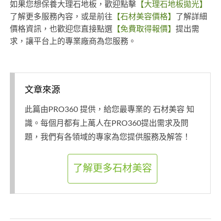
如果您想保養大理石地板，歡迎點擊
【大理石地板拋光】
了解更多服務內容，或是前往
【石材美容價格】
了解詳細
價格資訊，也歡迎您直接點選
【免費取得報價】
提出需
求，讓平台上的專業廠商為您服務。
文章來源
此篇由PRO360 提供，給您最專業的 石材美容 知
識。每個月都有上萬人在PRO360提出需求及問
題，我們有各領域的專家為您提供服務及解答！
了解更多石材美容