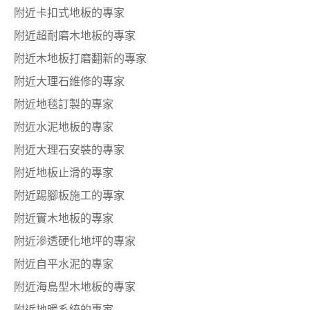
附近卡扣式地板的專家
附近超耐磨木地板的專家
附近木地板打磨翻新的專家
附近大理石維修的專家
附近地毯訂製的專家
附近水泥地板的專家
附近大理石安裝的專家
附近地板止滑的專家
附近踢腳板施工的專家
附近實木地板的專家
附近滲透硬化地坪的專家
附近自平水泥的專家
附近海島型木地板的專家