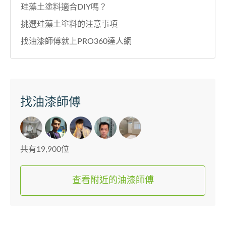
珪藻土塗料適合DIY嗎？
挑選珪藻土塗料的注意事項
找油漆師傅就上PRO360達人網
找油漆師傅
共有19,900位
查看附近的油漆師傅