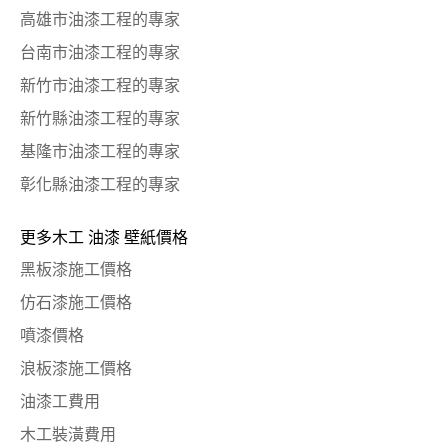
高雄市油漆工程的專家
台南市油漆工程的專家
新竹市油漆工程的專家
新竹縣油漆工程的專家
基隆市油漆工程的專家
彰化縣油漆工程的專家
更多木工 油漆 壁紙價格
黑板漆施工價格
仿石漆施工價格
噴漆價格
浪板漆施工價格
油漆工費用
木工裝潢費用