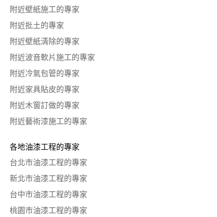
附近壁紙施工的專家
附近批土的專家
附近壁紙清除的專家
附近波音軟片施工的專家
附近冷氣包管的專家
附近家具貼皮的專家
附近木窗訂做的專家
附近藝術漆施工的專家
各地油漆工程的專家
台北市油漆工程的專家
新北市油漆工程的專家
台中市油漆工程的專家
桃園市油漆工程的專家