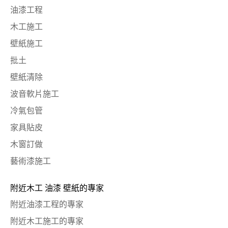
油漆工程
木工施工
壁紙施工
批土
壁紙清除
波音軟片施工
冷氣包管
家具貼皮
木窗訂做
藝術漆施工
附近木工 油漆 壁紙的專家
附近油漆工程的專家
附近木工施工的專家