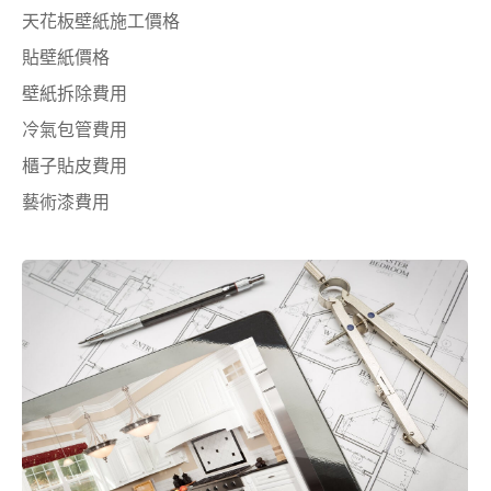
天花板壁紙施工價格
貼壁紙價格
壁紙拆除費用
冷氣包管費用
櫃子貼皮費用
藝術漆費用