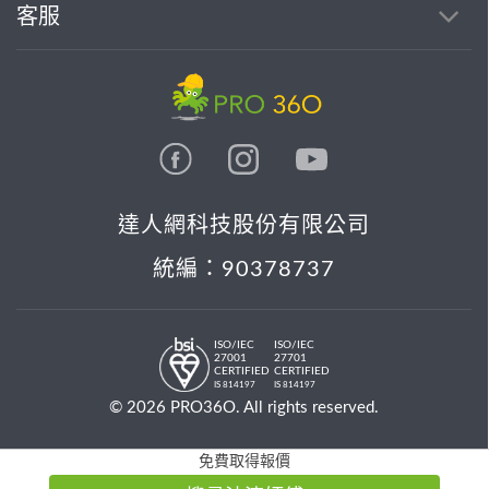
客服
達人網科技股份有限公司
統編：90378737
ISO/IEC
ISO/IEC
27001
27701
CERTIFIED
CERTIFIED
IS 814197
IS 814197
© 2026 PRO36O. All rights reserved.
免費取得報價