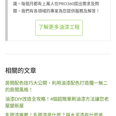
識。每個月都有上萬人在PRO360提出需求及問
題，我們有各領域的專家為您提供服務及解答！
了解更多油漆工程
相關的文章
房間配色技巧大公開，利用油漆配色打造獨一無二
的房間風格！
油漆DIY改造全攻略！4個超簡單刷油漆方法讓您老
屋變新屋
乳膠漆推薦！乳膠漆是什麼？與水泥漆有什麼差