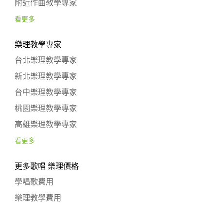
附近作曲教學專家
看更多
樂理教學專家
台北樂理教學專家
新北樂理教學專家
台中樂理教學專家
桃園樂理教學專家
高雄樂理教學專家
看更多
更多歌唱 樂理價格
學唱歌費用
樂理教學費用