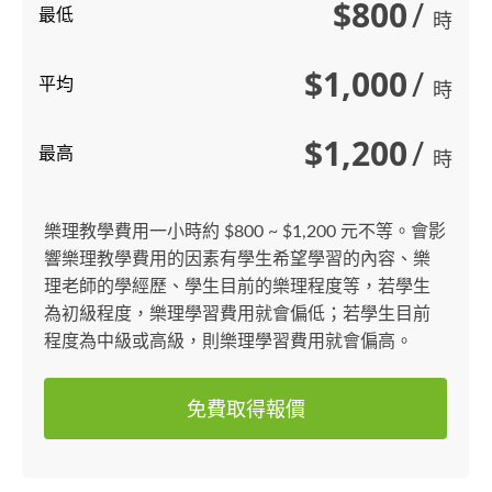
$800
/
最低
時
$1,000
/
平均
時
$1,200
/
最高
時
樂理教學費用一小時約 $800 ~ $1,200 元不等。會影
響樂理教學費用的因素有學生希望學習的內容、樂
理老師的學經歷、學生目前的樂理程度等，若學生
為初級程度，樂理學習費用就會偏低；若學生目前
程度為中級或高級，則樂理學習費用就會偏高。
免費取得報價