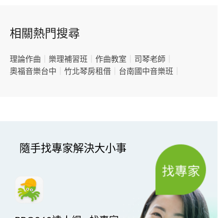
相關熱門搜尋
理論作曲
｜
樂理補習班
｜
作曲教室
｜
司琴老師
｜
奧福音樂台中
｜
竹北琴房租借
｜
台南國中音樂班
｜
隨手找專家解決大小事