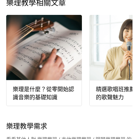
樂理教學相關文章
樂理是什麼？從零開始認
精選歌唱班推薦
識音樂的基礎知識
的歌聲魅力
樂理教學需求