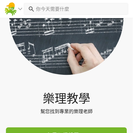
Toggl
navig
樂理教學
幫您找到專業的樂理老師