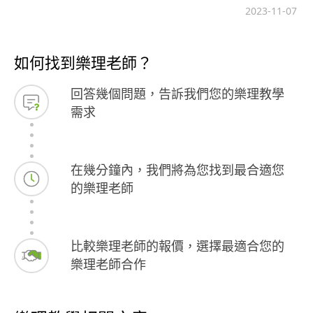
優的好成績。
2023-11-07
理教學哦~
如何找到樂理老師？
回答幾個問題，告訴我們您的樂理教學
需求
在幾分鐘內，我們將為您找到最合適您
的樂理老師
比較樂理老師的報價，選擇最適合您的
樂理老師合作