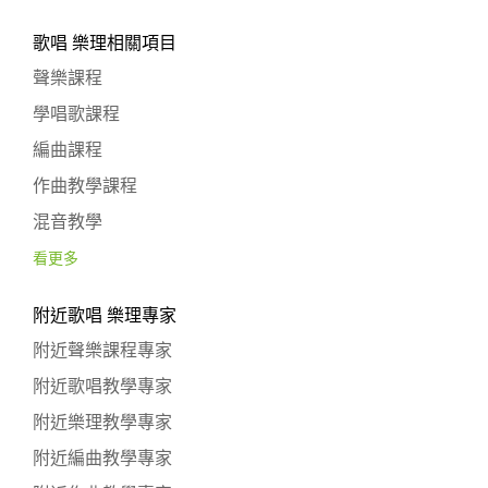
歌唱 樂理相關項目
聲樂課程
學唱歌課程
編曲課程
作曲教學課程
混音教學
看更多
附近歌唱 樂理專家
附近聲樂課程專家
附近歌唱教學專家
附近樂理教學專家
附近編曲教學專家