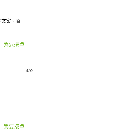
銷
文案
、商
我要接單
8/6
我要接單