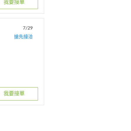
我要接單
7/29
搶先接洽
我要接單