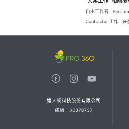
"文案工作" 相關搜
自由工作者
Part t
Contractor 工作
在
達人網科技股份有限公司
統編：90378737