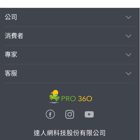
公司
消費者
專家
客服
達人網科技股份有限公司