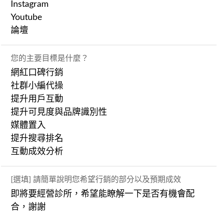
Instagram
Youtube
論壇
您的主要目標是什麼？
網紅口碑行銷
社群小編代操
提升用戶互動
提升可見度與品牌識別性
媒體置入
提升搜尋排名
互動成效分析
[選填] 請簡單說明您希望行銷的部分以及預期成效
即將要經營診所，希望能瞭解一下是否有機會配
合，謝謝