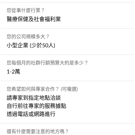
您從事什麼行業？
醫療保健及社會福利業
您的公司規模多大？
小型企業 (少於50人)
您每個月的社群行銷預算大約是多少？
1-2萬
您希望如何與專家合作？ (可複選)
請專家到指定地點洽談
自行前往專家的服務據點
透過電話或網路進行
還有什麼需要注意的地方嗎？