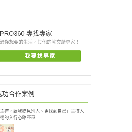
PRO360 專找專家
過你想要的生活，其他的就交給專家！
我要找專家
成功合作案例
主持，讓我聽見別人、更找到自己」主持人
彎的入行心路歷程