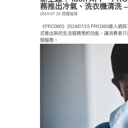
務推出冷氣、洗衣機清洗 –
2019.07.15
媒體報導
《PRO360》2019/07/15 PRO360達人
式推出新的生活服務預約功能，讓消費者只
個服務。