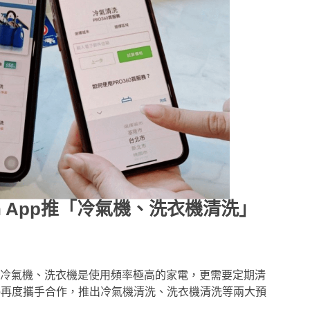
n App推「冷氣機、洗衣機清洗」
的夏季，冷氣機、洗衣機是使用頻率極高的家電，更需要定期清
on App再度攜手合作，推出冷氣機清洗、洗衣機清洗等兩大預