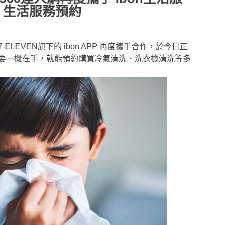
 生活服務預約
網與7-ELEVEN旗下的 ibon APP 再度攜手合作，於今日正
要一機在手，就能預約購買冷氣清洗、洗衣機清洗等多