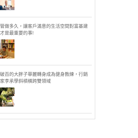
管做多久，讓客戶滿意的生活空間對富基建
才是最重要的事!
破百的大胖子華麗轉身成為健身教練，行銷
家李承學斜槓橫跨雙領域