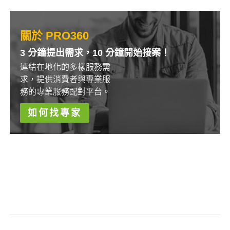
關於 PRO360
3 分鐘提出需求，10 分鐘開始接案！
連結在地化的多樣服務需
求，提供消費者與專業服
務的專業服務配對平台。
如何找專家