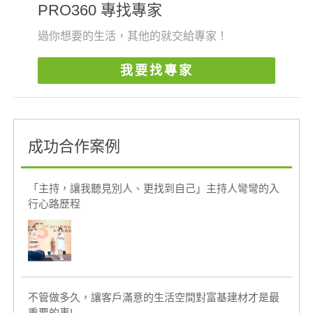
PRO360 專找專家
過你想要的生活，其他的就交給專家！
我要找專家
成功合作案例
「主持，讓我聽見別人、更找到自己」主持人彎彎的入
行心路歷程
不管做多久，讓客戶滿意的生活空間對富基建材才是最
重要的事!