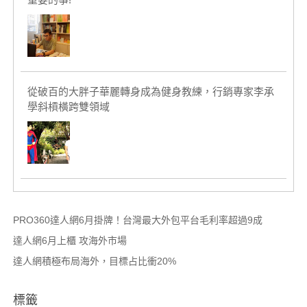
從破百的大胖子華麗轉身成為健身教練，行銷專家李承
學斜槓橫跨雙領域
PRO360達人網6月掛牌！台灣最大外包平台毛利率超過9成
達人網6月上櫃 攻海外市場
達人網積極布局海外，目標占比衝20%
標籤