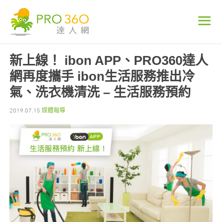
新上線！ ibon APP、PRO360達人
網再度攜手 ibon生活服務推出冷
氣、洗衣機清洗 – 生活服務預約
2019.07.15
媒體報導