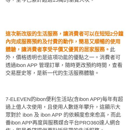
這次新改版的生活服務，讓消費者可以在短短2分鐘
內完成服務預約及付費的動作，簡易又順暢的使用
體驗，讓消費者享受平價又優質的居家服務。
此
外，價格透明也是這項功能的優點之一。消費者可
透過ibon APP 管理訂單，隨時更改預約時間，查看
交易歷史等，是新一代的生活服務體驗。
7-ELEVEN的ibon便利生活站(含ibon APP)每年有超
過上億人次使用，且使用人數逐年攀升，這顯示大
眾對於 ibon 及 ibon APP 的依賴度愈來愈高，而此
番ibon APP再度與服務媒合平台PRO360達人網合