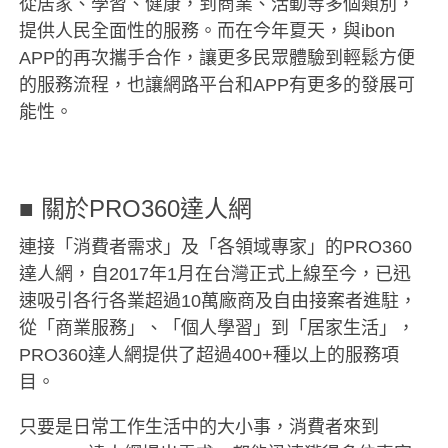
從居家、學習、健康，到商業、活動等多個類別，
提供人民全面性的服務。而在今年夏天，與ibon
APP的再次攜手合作，讓更多民眾體驗到輕鬆方便
的服務流程，也讓網路平台和APP有更多的發展可
能性。
■ 關於PRO360達人網
連接「消費者需求」及「各領域專家」的PRO360
達人網，自2017年1月在台灣正式上線至今，已迅
速吸引各行各業超過10萬廠商及自由接案者進駐，
從「商業服務」、「個人學習」到「居家生活」，
PRO360達人網提供了超過400+種以上的服務項
目。
只要是日常工作生活中的大小事，消費者來到