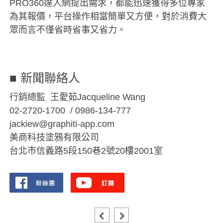
PRO360達人網提出需求，都能迅速獲得多位專家
為其報價，平台操作相當簡單又方便，對於消費大
眾而言不僅省時省事又省力。
■ 新聞聯絡人
行銷總監 王愛茹Jacqueline Wang
02-2720-1700 / 0986-134-777
jackiew@graphiti-app.com
美商科技塗鴉有限公司
台北市信義路5段150巷2號20樓2001室