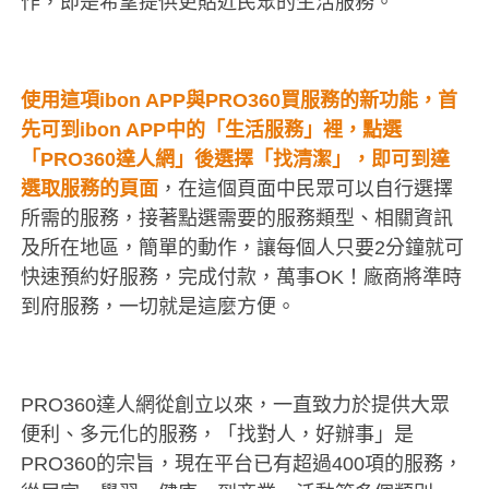
作，即是希望提供更貼近民眾的生活服務。
使用這項ibon APP與PRO360買服務的新功能，首
先可到ibon APP中的「生活服務」裡，點選
「PRO360達人網」後選擇「找清潔」，即可到達
選取服務的頁面
，在這個頁面中民眾可以自行選擇
所需的服務，接著點選需要的服務類型、相關資訊
及所在地區，簡單的動作，讓每個人只要2分鐘就可
快速預約好服務，完成付款，萬事OK！廠商將準時
到府服務，一切就是這麼方便。
PRO360達人網從創立以來，一直致力於提供大眾
便利、多元化的服務，「找對人，好辦事」是
PRO360的宗旨，現在平台已有超過400項的服務，