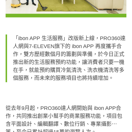
「ibon APP 生活服務」改版新上線，PRO360達
人網與7-ELEVEN旗下的 ibon APP 再度攜手合
作，雙方歷經數個月的籌劃與準備，於今日正式
推出新的生活服務預約功能，讓消費者只要一機
在手，就能預約購買冷氣清洗、洗衣機清洗等多
個服務，而未來的服務項目也將持續增加。
從去年9月起，PRO360達人網開始與 ibon APP合
作，共同推出創業小幫手的商業服務功能，項目包
含平面設計、編輯翻譯、數位行銷、專業攝影⋯
等，至今已累計超過15萬的瀏覽人次。