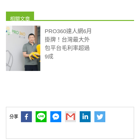
PRO360達人網6月
掛牌！台灣最大外
包平台毛利率超過
9成