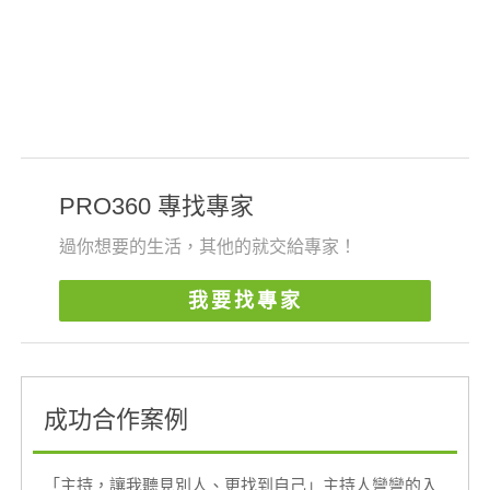
PRO360 專找專家
過你想要的生活，其他的就交給專家！
我要找專家
成功合作案例
「主持，讓我聽見別人、更找到自己」主持人彎彎的入