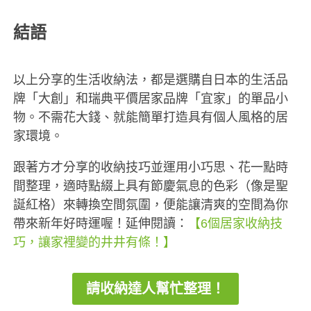
結語
以上分享的生活收納法，都是選購自日本的生活品
牌「大創」和瑞典平價居家品牌「宜家」的單品小
物。不需花大錢、就能簡單打造具有個人風格的居
家環境。
跟著方才分享的收納技巧並運用小巧思、花一點時
間整理，適時點綴上具有節慶氣息的色彩（像是聖
誕紅格）來轉換空間氛圍，便能讓清爽的空間為你
帶來新年好時運喔！
延伸閱讀：
【6個居家收納技
巧，讓家裡變的井井有條！】
請收納達人幫忙整理！