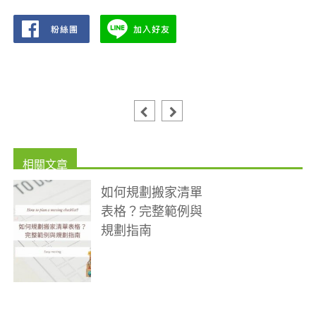
如何規劃搬家清單
表格？完整範例與
規劃指南