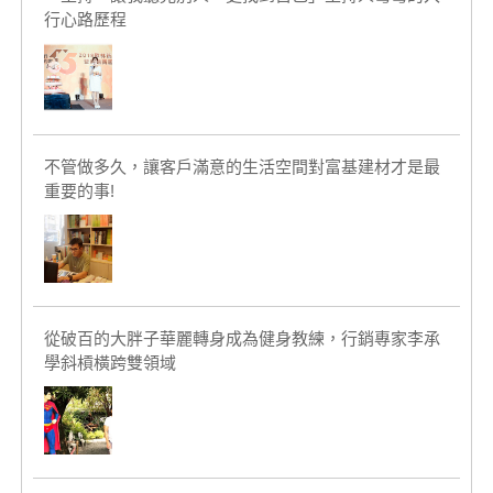
行心路歷程
不管做多久，讓客戶滿意的生活空間對富基建材才是最
重要的事!
從破百的大胖子華麗轉身成為健身教練，行銷專家李承
學斜槓橫跨雙領域