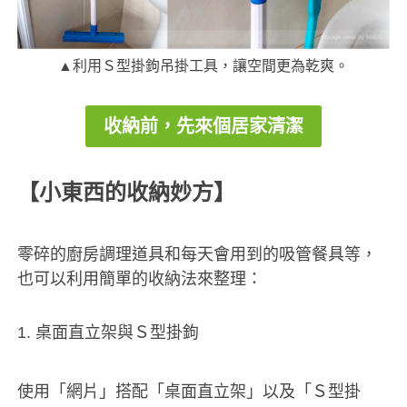
▲利用Ｓ型掛鉤吊掛工具，讓空間更為乾爽。
收納前，先來個居家清潔
【小東西的收納妙方】
零碎的廚房調理道具和每天會用到的吸管餐具等，
也可以利用簡單的收納法來整理：
1. 桌面直立架與Ｓ型掛鉤
使用「網片」搭配「桌面直立架」以及「Ｓ型掛