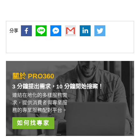
關於 PRO360
3 分鐘提出需求，10 分鐘開始接案！
連結在地化的多樣服務需
求，提供消費者與專業服
務的專業服務配對平台。
如何找專家