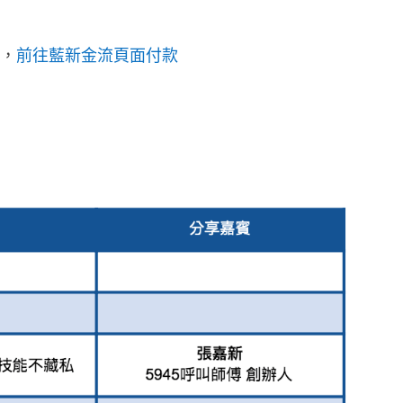
，
前往藍新金流頁面付款