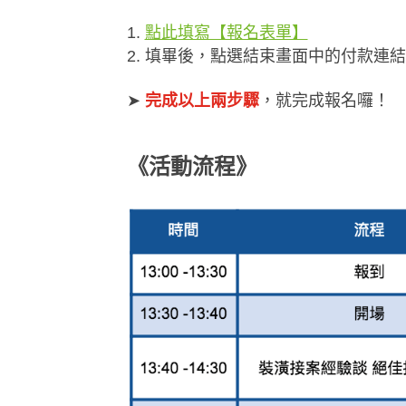
點此填寫【報名表單】
填畢後，點選結束畫面中的付款連結
➤
完成以上兩步驟
，就完成報名囉！
《
活動流程》