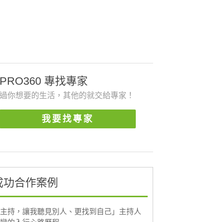
PRO360 專找專家
過你想要的生活，其他的就交給專家！
我要找專家
成功合作案例
主持，讓我聽見別人、更找到自己」主持人