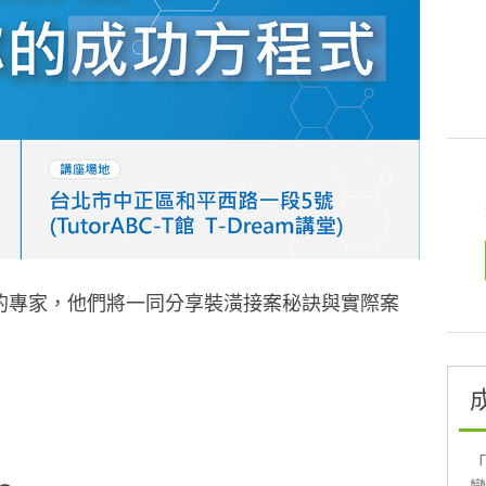
的專家，他們將一同分享裝潢接案秘訣與實際案
「