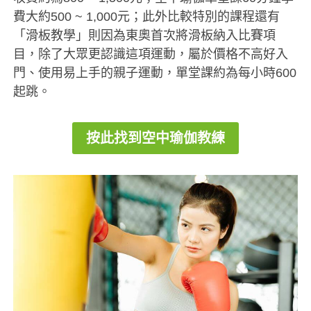
費大約500 ~ 1,000元；此外比較特別的課程還有
「滑板教學」則因為東奧首次將滑板納入比賽項
目，除了大眾更認識這項運動，屬於價格不高好入
門、使用易上手的親子運動，單堂課約為每小時600
起跳。
按此找到空中瑜伽教練