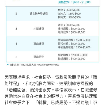
因應職場需求、社會趨勢，電腦及軟體學習的「職
能課程」，和包括腦力開發、速讀訓練等課程的
「潛能開發」類別也很夯。李倫家表示，在職進修
有助增進自身在社會上的競爭力，產業發展快速和
社會競爭之下，「斜槓」已成趨勢。不過建議上班