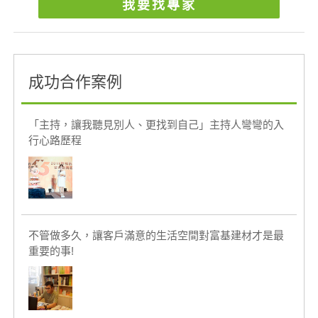
我要找專家
成功合作案例
「主持，讓我聽見別人、更找到自己」主持人彎彎的入
行心路歷程
不管做多久，讓客戶滿意的生活空間對富基建材才是最
重要的事!