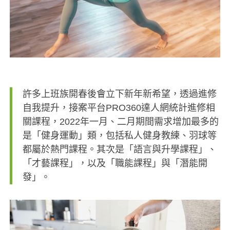
許多上班族開春後會立下新年新希望，透過進修
自我提升，接案平台PRO360達人網統計進修相
關課程，2022年一月、二月期間需求增加最多的
是「健身運動」類，包括私人健身教練、羽球等
都屬於熱門課程。其次是「語言與升學課程」、
「才藝課程」，以及「職能課程」與「潛能開
發」。