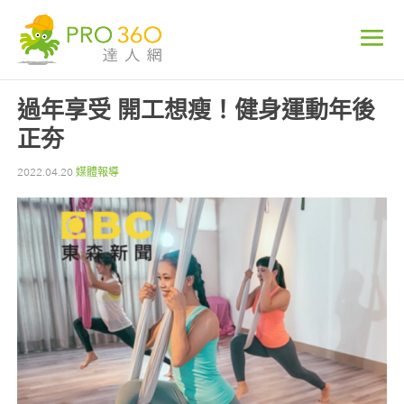
過年享受 開工想瘦！健身運動年後
正夯
2022.04.20
媒體報導