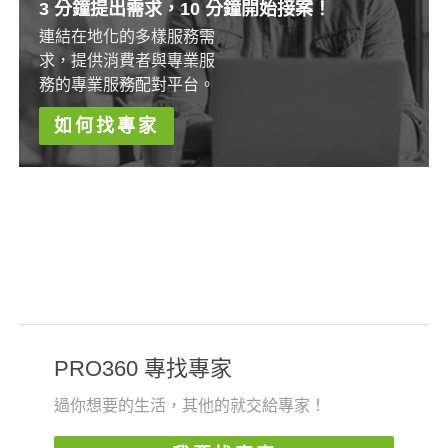
3 分鐘提出需求，10 分鐘開始接案！
連結在地化的多樣服務需
求，提供消費者與專業服
務的專業服務配對平台。
如何找專家
PRO360 專找專家
過你想要的生活，其他的就交給專家！