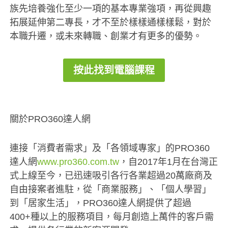
族先培養強化至少一項的基本專業強項，再從興趣
拓展延伸第二專長，才不至於樣樣通樣樣鬆，對於
本職升遷，或未來轉職、創業才有更多的優勢。
按此找到電腦課程
關於PRO360達人網
連接「消費者需求」及「各領域專家」的PRO360
達人網
www.pro360.com.tw
，自2017年1月在台灣正
式上線至今，已迅速吸引各行各業超過20萬廠商及
自由接案者進駐，從「商業服務」、「個人學習」
到「居家生活」，PRO360達人網提供了超過
400+種以上的服務項目，每月創造上萬件的客戶需