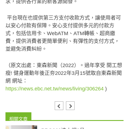
求，提供各行業的新客源開發。
平台現在也提供第三方支付收款方式，讓使用者可
以安心付款有保障。安心支付提供多元的付款方
式，包括信用卡、WebATM、ATM轉帳、超商繳
費，提供消費者更簡單便利、有彈性的支付方式，
並避免消費糾紛。
（原文出處：東森新聞（2022）。過年享受 開工想
瘦! 健身運動年後正夯2022年3月15號取自東森新聞
網 網址：
https://news.ebc.net.tw/news/living/306264
)