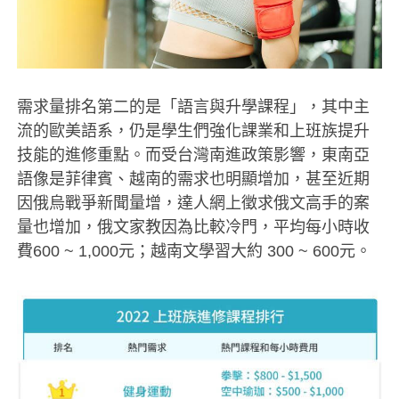
需求量排名第二的是「語言與升學課程」，其中主
流的歐美語系，仍是學生們強化課業和上班族提升
技能的進修重點。而受台灣南進政策影響，東南亞
語像是菲律賓、越南的需求也明顯增加，甚至近期
因俄烏戰爭新聞量增，達人網上徵求俄文高手的案
量也增加，俄文家教因為比較冷門，平均每小時收
費600 ~ 1,000元；越南文學習大約 300 ~ 600元。