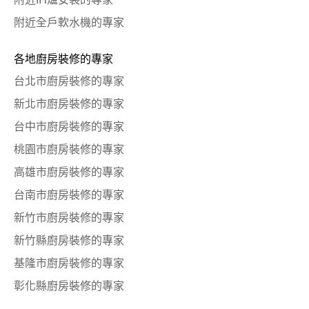
附近全戶軟水機的專家
各地廚房裝修的專家
台北市廚房裝修的專家
新北市廚房裝修的專家
台中市廚房裝修的專家
桃園市廚房裝修的專家
高雄市廚房裝修的專家
台南市廚房裝修的專家
新竹市廚房裝修的專家
新竹縣廚房裝修的專家
基隆市廚房裝修的專家
彰化縣廚房裝修的專家