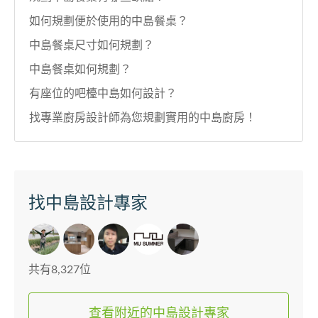
如何規劃便於使用的中島餐桌？
中島餐桌尺寸如何規劃？
中島餐桌如何規劃？
有座位的吧檯中島如何設計？
找專業廚房設計師為您規劃實用的中島廚房！
找中島設計專家
共有8,327位
查看附近的中島設計專家