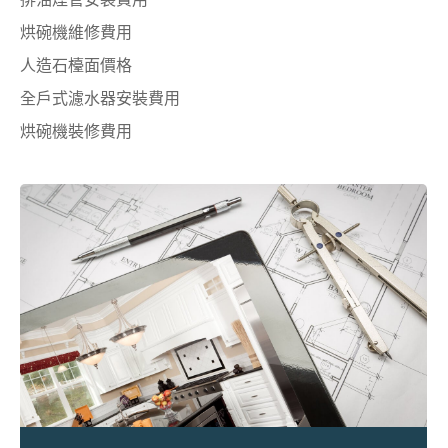
烘碗機維修費用
人造石檯面價格
全戶式濾水器安裝費用
烘碗機裝修費用