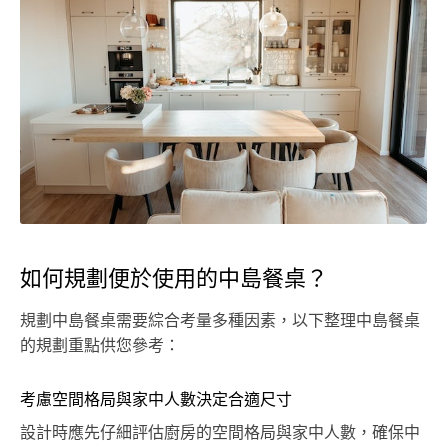
如何規劃便於使用的中島餐桌？
規劃中島餐桌需要綜合考量多種因素，以下整理中島餐桌
的規劃重點供您參考：
考慮空間格局與家中人數決定合適尺寸
設計時應先仔細評估廚房的空間格局與家中人數，確保中