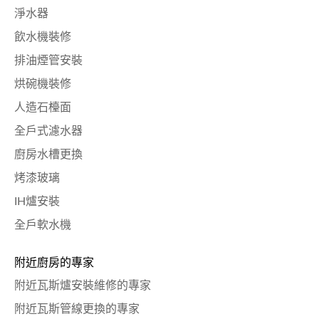
淨水器
飲水機裝修
排油煙管安裝
烘碗機裝修
人造石檯面
全戶式濾水器
廚房水槽更換
烤漆玻璃
IH爐安裝
全戶軟水機
附近廚房的專家
附近瓦斯爐安裝維修的專家
附近瓦斯管線更換的專家