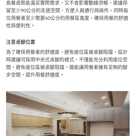
島餐桌既能滿足實際需求，又不會影響動線流暢，建議保
留至少90公分的走道空間，方便人員通行與操作，同時每
位用餐者至少需要60公分的用餐區寬度，確保用餐的舒適
性與便利性。
注意桌腳位置
為了確保用餐者的舒適度，避免座位區被桌腳阻擋，設計
時建議可採用中央式桌腳的樣式，不僅能充分利用座位空
間，避免座位區被桌腳阻擋，還能讓用餐者擁有足夠的腳
步空間，提升用餐舒適度。