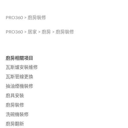
PRO360
>
廚房裝修
PRO360
>
居家
>
廚房
>
廚房裝修
廚房相關項目
瓦斯爐安裝維修
瓦斯管線更換
抽油煙機裝修
廚具安裝
廚房裝修
洗碗機裝修
廚房翻新