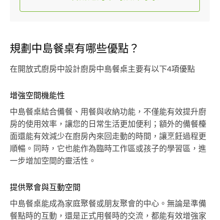
規劃中島餐桌有哪些優點？
在開放式廚房中設計廚房中島餐桌主要有以下4項優點
增強空間機能性
中島餐桌結合備餐、用餐與收納功能，不僅能有效提升廚
房的使用效率，讓您的日常生活更加便利；額外的備餐檯
面還能有效減少在廚房內來回走動的時間，讓烹飪過程更
順暢。同時，它也能作為臨時工作區或孩子的學習區，進
一步增加空間的靈活性。
提供聚會與互動空間
中島餐桌能成為家庭聚餐或朋友聚會的中心。無論是準備
餐點時的互動，還是正式用餐時的交流，都能有效增強家