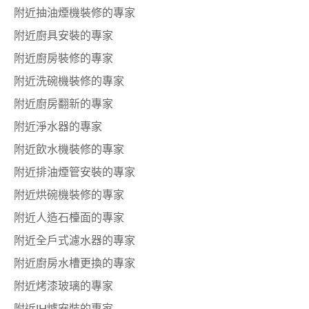
附近抽油煙機裝修的專家
附近廚具安裝的專家
附近廚房裝修的專家
附近洗碗機裝修的專家
附近廚房翻新的專家
附近淨水器的專家
附近飲水機裝修的專家
附近排油煙管安裝的專家
附近烘碗機裝修的專家
附近人造石檯面的專家
附近全戶式濾水器的專家
附近廚房水槽更換的專家
附近烤漆玻璃的專家
附近IH爐安裝的專家