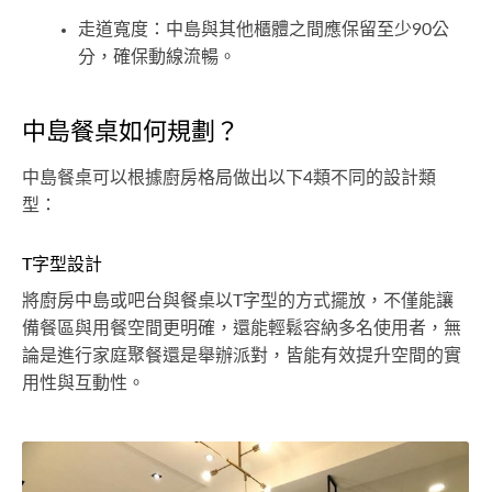
走道寬度：中島與其他櫃體之間應保留至少90公
分，確保動線流暢。
中島餐桌如何規劃？
中島餐桌可以根據廚房格局做出以下4類不同的設計類
型：
T字型設計
將廚房中島或吧台與餐桌以T字型的方式擺放，不僅能讓
備餐區與用餐空間更明確，還能輕鬆容納多名使用者，無
論是進行家庭聚餐還是舉辦派對，皆能有效提升空間的實
用性與互動性。