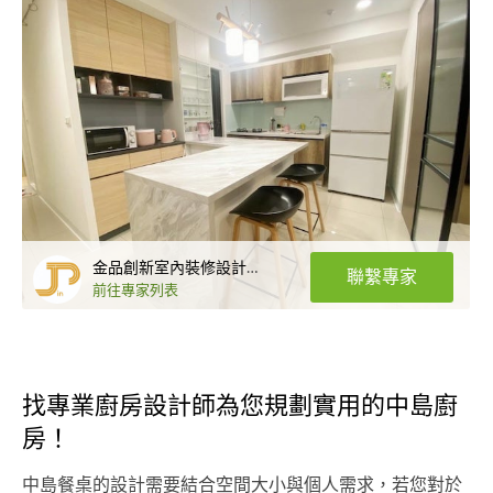
金品創新室內裝修設計工作室
聯繫專家
前往專家列表
找專業廚房設計師為您規劃實用的中島廚
房！
中島餐桌的設計需要結合空間大小與個人需求，若您對於