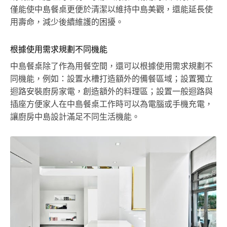
僅能使中島餐桌更便於清潔以維持中島美觀，還能延長使
用壽命，減少後續維護的困擾。
根據使用需求規劃不同機能
中島餐桌除了作為用餐空間，還可以根據使用需求規劃不
同機能，例如：設置水槽打造額外的備餐區域；設置獨立
迴路安裝廚房家電，創造額外的料理區；設置一般迴路與
插座方便家人在中島餐桌工作時可以為電腦或手機充電，
讓廚房中島設計滿足不同生活機能。