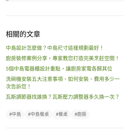
相關的文章
中島設計怎麼做？中島尺寸這樣規劃最好！
廚房裝修案例分享，專家教您打造完美烹飪空間！
5個中島電器櫃設計重點，讓廚房家電各歸其位
洗碗機安裝五大注意事項、如何安裝、費用多少一
次告訴您！
瓦斯調節器找誰換？瓦斯壓力調整器多久換一次？
#中島
#中島餐桌
#餐桌
#廚房