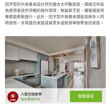
回字型的中島餐桌設計特別適合大坪數廚房，環繞式布局
為使用者提供流暢的操作環境，無論是烹飪、備餐還是用
餐都能輕鬆進行。此外，回字型中島餐桌還能容納多人同
時使用，非常適合家庭成員眾多或經常舉辦聚會的家庭。
八寶空間美學
聯繫專家
前往專家列表