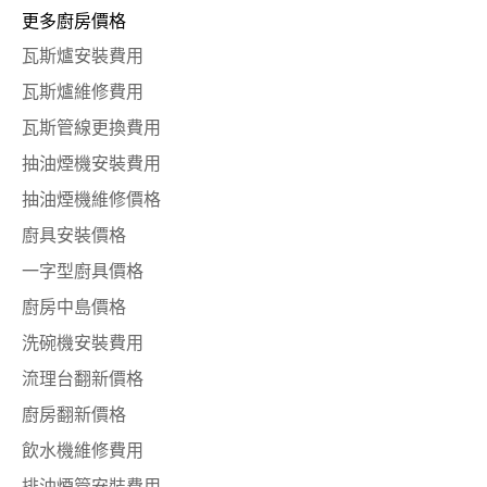
更多廚房價格
瓦斯爐安裝費用
瓦斯爐維修費用
瓦斯管線更換費用
抽油煙機安裝費用
抽油煙機維修價格
廚具安裝價格
一字型廚具價格
廚房中島價格
洗碗機安裝費用
流理台翻新價格
廚房翻新價格
飲水機維修費用
排油煙管安裝費用