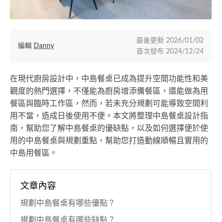
最後更新
2026/01/02
編輯
Danny
首次發布
2024/12/24
在現代廚房設計中，中島餐桌已成為提升空間功能性和美
觀度的熱門選擇，不僅能為廚房增添備餐區，還能做為用
餐區與臨時工作區，然而，若未充分規劃可能導致空間利
用不當，造成日後使用不便。本文將整理中島餐桌設計指
南，幫助您了解中島餐桌的優缺點，以及如何選擇便於使
用的中島餐桌與規劃重點，幫助您打造動線順暢且實用的
中島用餐區。
文章內容
規劃中島餐桌有哪些優點？
規劃中島餐桌有哪些缺點？