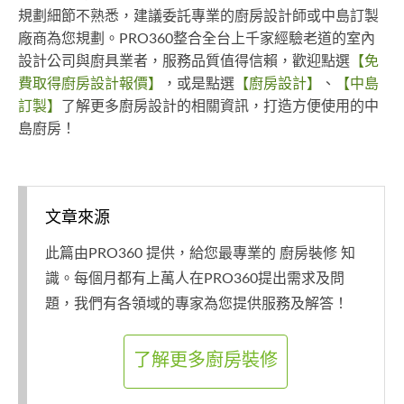
規劃細節不熟悉，建議委託專業的廚房設計師或中島訂製
廠商為您規劃。PRO360整合全台上千家經驗老道的室內
設計公司與廚具業者，服務品質值得信賴，歡迎點選
【免
費取得廚房設計報價】
，或是點選
【廚房設計】
、
【中島
訂製】
了解更多廚房設計的相關資訊，打造方便使用的中
島廚房！
文章來源
此篇由PRO360 提供，給您最專業的 廚房裝修 知
識。每個月都有上萬人在PRO360提出需求及問
題，我們有各領域的專家為您提供服務及解答！
了解更多廚房裝修