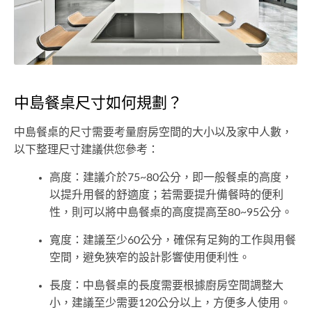
中島餐桌尺寸如何規劃？
中島餐桌的尺寸需要考量廚房空間的大小以及家中人數，
以下整理尺寸建議供您參考：
高度：建議介於75~80公分，即一般餐桌的高度，
以提升用餐的舒適度；若需要提升備餐時的便利
性，則可以將中島餐桌的高度提高至80~95公分。
寬度：建議至少60公分，確保有足夠的工作與用餐
空間，避免狹窄的設計影響使用便利性。
長度：中島餐桌的長度需要根據廚房空間調整大
小，建議至少需要120公分以上，方便多人使用。