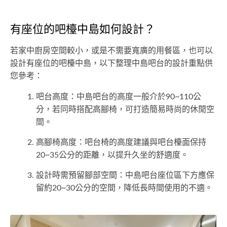
有座位的吧檯中島如何設計？
若家中廚房空間較小，或是不需要寬廣的用餐區，也可以
設計有座位的吧檯中島，以下整理中島吧台的設計重點供
您參考：
吧台高度：中島吧台的高度一般介於90~110公
分，若同時搭配高腳椅，可打造簡易時尚的休閒空
間。
高腳椅高度：吧台椅的高度建議與吧台檯面保持
20~35公分的距離，以提升久坐的舒適度。
設計時需預留腳部空間：中島吧台座位區下方應保
留約20~30公分的空間，降低長時間使用的不適。