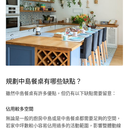
規劃中島餐桌有哪些缺點？
雖然中島餐桌有許多優點，但仍有以下缺點需要留意：
佔用較多空間
無論是一般的廚房中島或是中島餐桌都需要足夠的空間，
若家中坪數較小容易佔用過多的活動範圍，影響整體動線