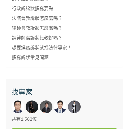
行政訴訟狀撰寫要點
法院會教訴狀怎麼寫嗎？
律師會教訴狀怎麼寫嗎？
請律師寫訴狀比較好嗎？
想要撰寫訴狀就找法律專家！
撰寫訴狀常見問題
找專家
共有1,582位