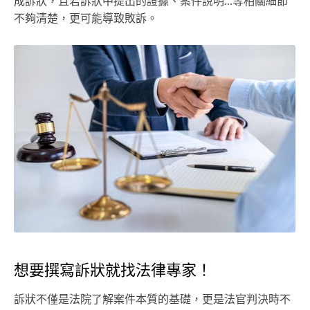
成訴狀，且若訴狀中提出的證據、案件說明...等相關細節
不夠清楚，更可能導致敗訴。
想要撰寫訴狀就找法律專家！
訴狀不僅是法院了解案件本質的基礎，更是法官判決時不