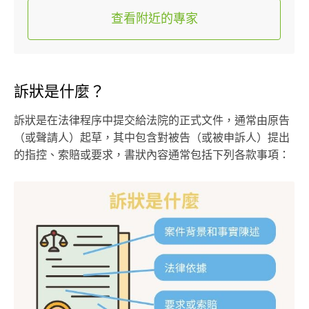
查看附近的專家
訴狀是什麼？
訴狀是在法律程序中提交給法院的正式文件，通常由原告
（或聲請人）起草，其中包含對被告（或被申訴人）提出
的指控、索賠或要求，書狀內容通常包括下列各款事項：