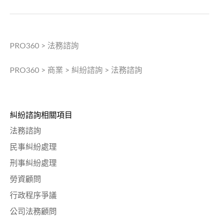
PRO360
>
法務諮詢
PRO360
>
商業
>
糾紛諮詢
>
法務諮詢
糾紛諮詢相關項目
法務諮詢
民事糾紛處理
刑事糾紛處理
勞資顧問
行政程序爭議
公司法務顧問