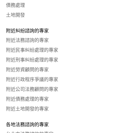
債務處理
土地開發
附近糾紛諮詢的專家
附近法務諮詢的專家
附近民事糾紛處理的專家
附近刑事糾紛處理的專家
附近勞資顧問的專家
附近行政程序爭議的專家
附近公司法務顧問的專家
附近債務處理的專家
附近土地開發的專家
各地法務諮詢的專家