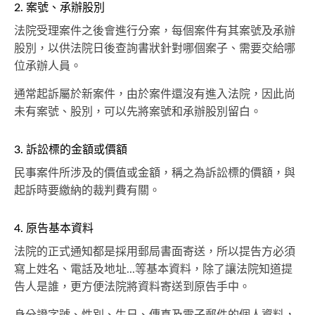
2. 案號、承辦股別
法院受理案件之後會進行分案，每個案件有其案號及承辦
股別，以供法院日後查詢書狀針對哪個案子、需要交給哪
位承辦人員。
通常起訴屬於新案件，由於案件還沒有進入法院，因此尚
未有案號、股別，可以先將案號和承辦股別留白。
3. 訴訟標的金額或價額
民事案件所涉及的價值或金額，稱之為訴訟標的價額，與
起訴時要繳納的裁判費有關。
4. 原告基本資料
法院的正式通知都是採用郵局書面寄送，所以提告方必須
寫上姓名、電話及地址...等基本資料，除了讓法院知道提
告人是誰，更方便法院將資料寄送到原告手中。