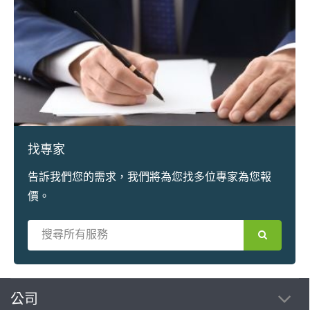
找專家
告訴我們您的需求，我們將為您找多位專家為您報
價。
繼續完成
公司