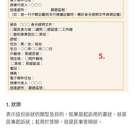
1. 狀頭
表示這份訴狀的類型及目的，如果是起訴用的書狀，就是
民事起訴狀；若用於答辯，就是民事答辯狀。