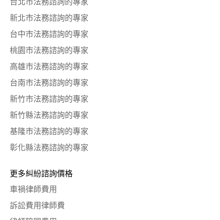
台北市法務諮詢的專家
新北市法務諮詢的專家
台中市法務諮詢的專家
桃園市法務諮詢的專家
高雄市法務諮詢的專家
台南市法務諮詢的專家
新竹市法務諮詢的專家
新竹縣法務諮詢的專家
基隆市法務諮詢的專家
彰化縣法務諮詢的專家
更多糾紛諮詢價格
車禍律師費用
訴訟費用律師費