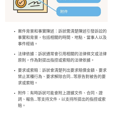
案件背景和事實陳述：訴狀需清楚陳述引發訴訟的
事實和背景，包括相關的時間、地點、當事人以及
事件經過。
法律依據：訴狀通常會引用相關的法律條文或法律
原則，作為對提出指控或索賠的法律依據。
要求或索賠：訴狀會清楚列出要求賠償金額、要求
禁止某種行為、要求解除合同...等原告對被告的要
求或索賠。
附件：有時訴狀可能會附上證據文件、合同、證
詞、報告...等支持文件，以支持所提出的指控或索
賠。