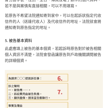
身分證字號、性別、生日、傳真及電子郵件的個人資料，
若不是與案情有直接相關，可以不用填寫。
若原告不希望法院通知寄到家中，可以在起訴狀指定代收
信件的人（送達代收人）及代收信件的地址，法院就會將
通知寄到原告指定的地址。
5. 被告基本資料
此處應填上被告的基本個資，若起訴時原告對於被告相關
個人資訊不清楚，法院會發函讓原告到戶政機關調閱被告
的詳細個資。