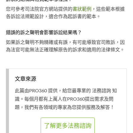
您可參考司法院官方網站提供的
書狀範例
，這些範本根據
各訴訟法規範設計，適合作為起訴書的範本。
錯誤的訴之聲明會影響訴訟結果嗎？
如果訴之聲明不夠精確或有誤，有可能導致官司敗訴，因
為法官可能無法正確理解原告的訴求和適用的法律條文。
文章來源
此篇由PRO360 提供，給您最專業的 法務諮詢 知
識。每個月都有上萬人在PRO360提出需求及問
題，我們有各領域的專家為您提供服務及解答！
了解更多法務諮詢