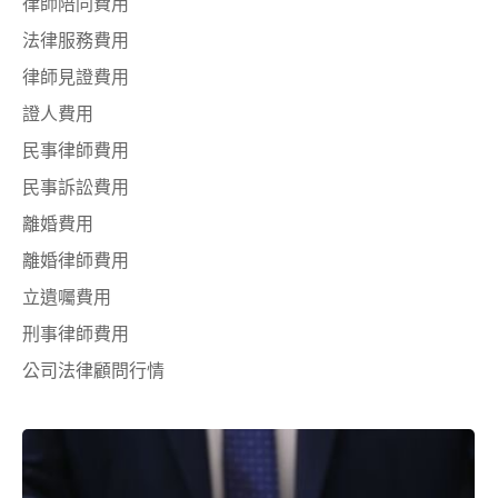
律師陪同費用
法律服務費用
律師見證費用
證人費用
民事律師費用
民事訴訟費用
離婚費用
離婚律師費用
立遺囑費用
刑事律師費用
公司法律顧問行情