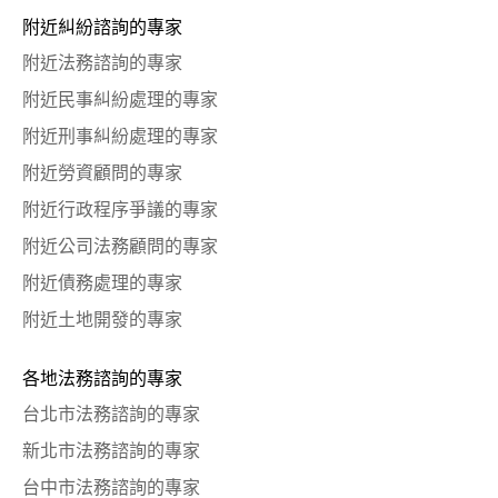
附近糾紛諮詢的專家
附近法務諮詢的專家
附近民事糾紛處理的專家
附近刑事糾紛處理的專家
附近勞資顧問的專家
附近行政程序爭議的專家
附近公司法務顧問的專家
附近債務處理的專家
附近土地開發的專家
各地法務諮詢的專家
台北市法務諮詢的專家
新北市法務諮詢的專家
台中市法務諮詢的專家