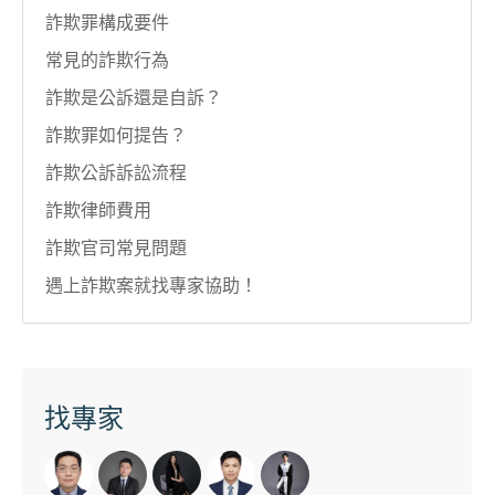
詐欺罪構成要件
常見的詐欺行為
詐欺是公訴還是自訴？
詐欺罪如何提告？
詐欺公訴訴訟流程
詐欺律師費用
詐欺官司常見問題
遇上詐欺案就找專家協助！
找專家