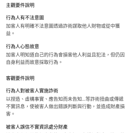
主觀要件說明
行為人有不法意圖
加害人有明確不法意圖透過詐術謀取他人財物或從中獲
益。
行為人心態故意
加害人明知道自己的行為會損害他人利益且犯法，但仍因
自身利益而故意採取行為。
客觀要件說明
行為人對被害人實施詐術
以捏造、虛構事實、應告知而未告知...等詐術扭曲或傳遞
不實訊息，使被害人做出錯誤判斷與行動，並造成財產損
害。
被害人誤信不實資訊處分財產