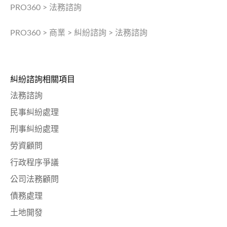
PRO360
>
法務諮詢
PRO360
>
商業
>
糾紛諮詢
>
法務諮詢
糾紛諮詢相關項目
法務諮詢
民事糾紛處理
刑事糾紛處理
勞資顧問
行政程序爭議
公司法務顧問
債務處理
土地開發