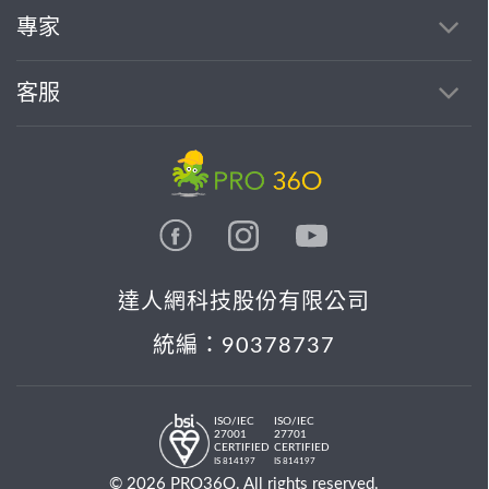
專家
客服
達人網科技股份有限公司
統編：90378737
ISO/IEC
ISO/IEC
27001
27701
CERTIFIED
CERTIFIED
IS 814197
IS 814197
© 2026 PRO36O. All rights reserved.