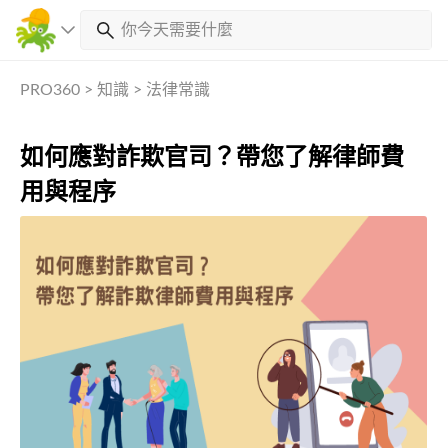
PRO360
>
知識
>
法律常識
如何應對詐欺官司？帶您了解律師費
用與程序