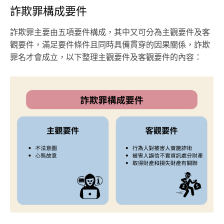
詐欺罪構成要件
詐欺罪主要由五項要件構成，其中又可分為主觀要件及客
觀要件，滿足要件條件且同時具備貫穿的因果關係，詐欺
罪名才會成立，以下整理主觀要件及客觀要件的內容：