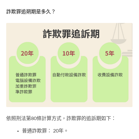
詐欺罪追朔期是多久？
依照刑法第80條計算方式，詐欺罪的追訴期如下：
普通詐欺罪： 20年。