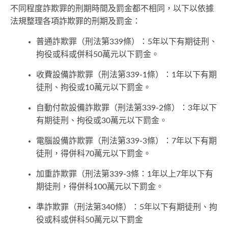
不同程度詐欺罪的刑期時間及罰金都不相同，以下以依據
法規整理各項詐欺罪的刑期及罰金：
普通詐欺罪（刑法第339條）：5年以下有期徒刑、
拘役或科或併科50萬元以下罰金。
收費設備詐欺罪（刑法第339-1條）：1年以下有期
徒刑、拘役或10萬元以下罰金。
自動付款設備詐欺罪（刑法第339-2條）：3年以下
有期徒刑、拘役或30萬元以下罰金。
電腦設備詐欺罪（刑法第339-3條）：7年以下有期
徒刑，得併科70萬元以下罰金。
加重詐欺罪（刑法第339-3條：1年以上7年以下有
期徒刑，得併科100萬元以下罰金。
準詐欺罪（刑法第340條）：5年以下有期徒刑、拘
役或科或併科50萬元以下罰金