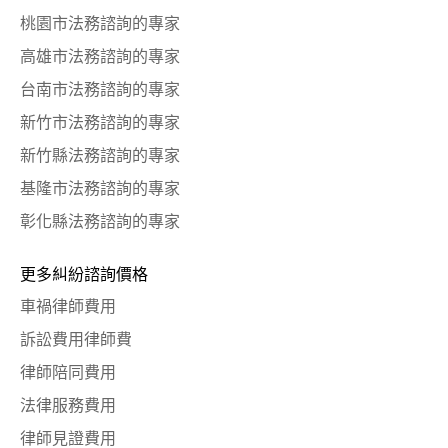
桃園市法務諮詢的專家
高雄市法務諮詢的專家
台南市法務諮詢的專家
新竹市法務諮詢的專家
新竹縣法務諮詢的專家
基隆市法務諮詢的專家
彰化縣法務諮詢的專家
更多糾紛諮詢價格
車禍律師費用
訴訟費用律師費
律師陪同費用
法律服務費用
律師見證費用