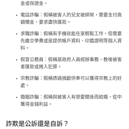
金或保證金。
電話詐騙：假稱被害人的兒女被綁架，需要支付高
額贖金，要求盡快匯款。
求職詐騙：假稱有手機就能在家輕鬆工作，但需要
先繳交學費或是提供帳戶資料、印鑑證明等個人資
料。
假冒公務員：假稱是政府人員經辦事務，教唆被害
者匯款或捲入犯罪。
宗教詐騙：假稱透過捐獻供奉可以獲得宗教上的好
處。
婚姻詐騙：假稱與被害人有戀愛關係而結婚，從中
獲得金錢利益。
詐欺是公訴還是自訴？