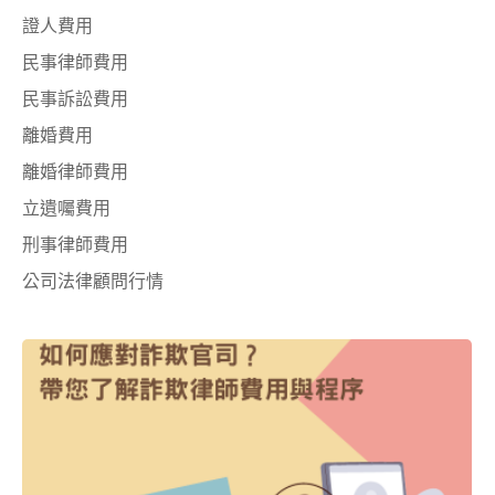
證人費用
民事律師費用
民事訴訟費用
離婚費用
離婚律師費用
立遺囑費用
刑事律師費用
公司法律顧問行情