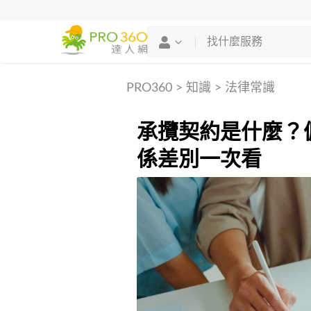
PRO360
>
知識
>
法律常識
承攬契約是什麼？
係差別一次看