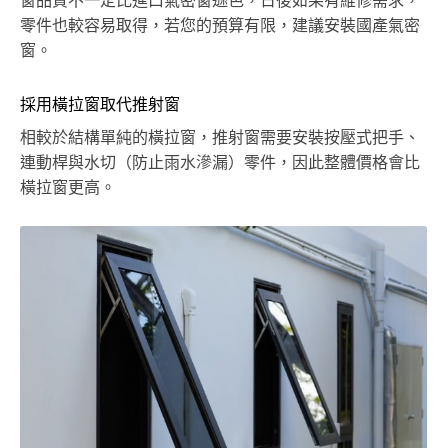
窗品質不一定比進口氣密窗遜色，日後如果有維修需求，
零件也較容易取得，若您的預算有限，建議安裝國產氣密
窗。
採用橫拉窗取代推射窗
相較於結構單純的橫拉窗，推射窗需要安裝按壓式把手、
連動桿與水切（防止雨水滲漏）零件，因此整體價格會比
橫拉窗更高。