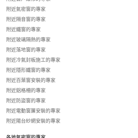
附近氣密窗的專家
附近隔音窗的專家
附近鐵窗的專家
附近玻璃隔熱的專家
附近落地窗的專家
附近冷氣封板施工的專家
附近隱形鐵窗的專家
附近百葉窗安裝的專家
附近鋁格柵的專家
附近防盜窗的專家
附近電動窗簾安裝的專家
附近陽台紗網安裝的專家
各地氣密窗的專家