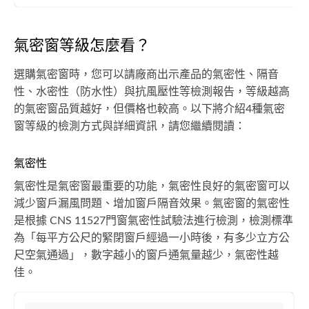
氣密窗等級怎麼看？
選購氣密窗時，您可以請廠商出示產品的氣密性、隔音
性、水密性（防水性）與抗風壓性等檢測報告，等級越高
的氣密窗品質越好，但價格也較高。以下將介紹4種氣密
窗等級的檢測方式與詳細資訊，請您繼續閱讀：
氣密性
氣密性是氣密窗最重要的功能，氣密性良好的氣密窗可以
減少窗戶漏風問題、增加窗戶隔音效果。氣密窗的氣密性
是根據 CNS 11527門窗氣密性試驗法進行檢測，檢測標準
為「每平方公尺的緊閉窗戶經過一小時後，有多少立方公
尺空氣通過」，數字越小的窗戶通氣量越少，氣密性越
佳。