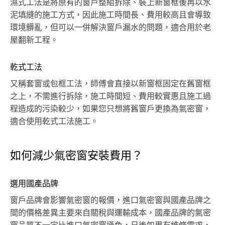
濕式工法是將原有的窗戶整組拆除、裝上新窗框後再以水
泥填縫的施工方式，因此施工時間長、費用較高且會導致
環境髒亂，但可以一併解決窗戶漏水的問題，適合用於老
屋翻新工程。
乾式工法
又稱套窗或包框工法，師傅會直接以新窗框固定在舊窗框
之上，不需進行拆除，施工時間短、費用較實惠且施工過
程造成的污染較少，如果您只想將舊窗戶更換為氣密窗，
適合使用乾式工法施工。
如何減少氣密窗安裝費用？
選用國產品牌
窗戶品牌會影響氣密窗的報價，進口氣密窗與國產品牌之
間的價格差異主要來自關稅與運輸成本，國產品牌的氣密