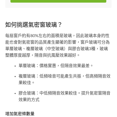
如何挑選氣密窗玻璃？
每扇窗戶約有80%左右的面積是玻璃，因此玻璃本身的性
能也會對氣密窗的品質產生顯著的影響，窗戶玻璃可分為
單層玻璃、複層玻璃（中空玻璃）與膠合玻璃3種，玻璃
整體厚度越厚，隔音與抗風壓效果越好。
單層玻璃：價格實惠，但隔音效果最差。
複層玻璃：低頻噪音可能產生共振，但高頻隔音效
果較佳。
膠合玻璃：中低頻隔音效果較佳。提升氣密窗隔音
效果的方式
增加氣密條數量