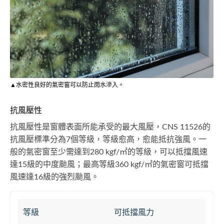
▲水密性良好的氣密窗可以防止雨水滲入。
抗風壓性
抗風壓性是窗體表面所能承受的最大風壓，CNS 11526的
抗風壓標準分為7個等級，等級愈高，愈能抵抗強風。一
般的氣密窗至少需達到280 kgf/㎡的等級，可以抵擋風速
達15級的中度颱風；最高等級360 kgf/㎡的氣密窗可抵擋
風速達16級的強烈颱風。
等級
可抵擋風力