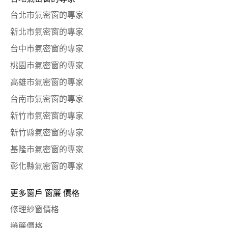
台北市氣密窗的專家
新北市氣密窗的專家
台中市氣密窗的專家
桃園市氣密窗的專家
高雄市氣密窗的專家
台南市氣密窗的專家
新竹市氣密窗的專家
新竹縣氣密窗的專家
基隆市氣密窗的專家
彰化縣氣密窗的專家
更多窗戶 窗簾 價格
修理紗窗價格
捲簾價格