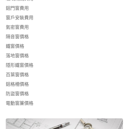
鋁門窗費用
窗戶安裝費用
氣密窗費用
隔音窗價格
鐵窗價格
落地窗價格
隱形鐵窗價格
百葉窗價格
鋁格柵價格
防盜窗價格
電動窗簾價格