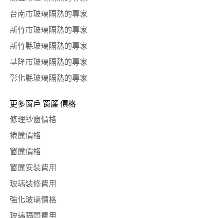
台南市玻璃隔熱的專家
新竹市玻璃隔熱的專家
新竹縣玻璃隔熱的專家
基隆市玻璃隔熱的專家
彰化縣玻璃隔熱的專家
更多窗戶 窗簾 價格
修理紗窗價格
捲簾價格
窗簾價格
窗簾安裝費用
玻璃裝修費用
強化玻璃價格
玻璃隔間費用