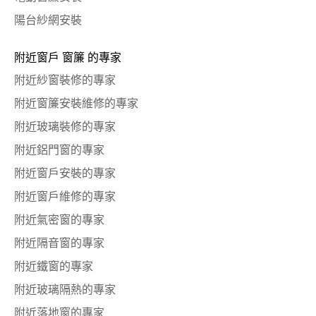
陽台紗網安裝
附近窗戶 窗簾 的專家
附近紗窗裝修的專家
附近窗簾安裝維修的專家
附近玻璃裝修的專家
附近鋁門窗的專家
附近窗戶安裝的專家
附近窗戶維修的專家
附近氣密窗的專家
附近隔音窗的專家
附近鐵窗的專家
附近玻璃隔熱的專家
附近落地窗的專家