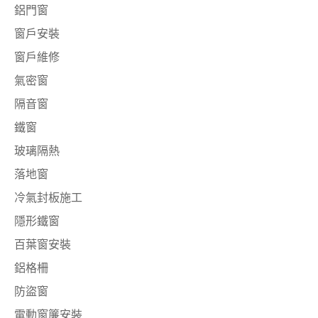
鋁門窗
窗戶安裝
窗戶維修
氣密窗
隔音窗
鐵窗
玻璃隔熱
落地窗
冷氣封板施工
隱形鐵窗
百葉窗安裝
鋁格柵
防盜窗
電動窗簾安裝