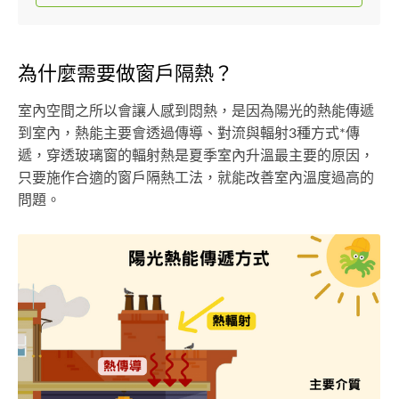
為什麼需要做窗戶隔熱？
室內空間之所以會讓人感到悶熱，是因為陽光的熱能傳遞
到室內，熱能主要會透過傳導、對流與輻射3種方式*傳
遞，穿透玻璃窗的輻射熱是夏季室內升溫最主要的原因，
只要施作合適的窗戶隔熱工法，就能改善室內溫度過高的
問題。