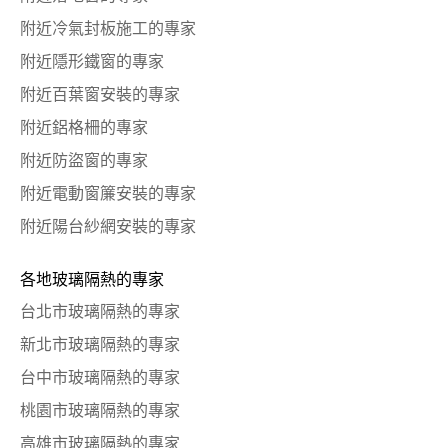
附近冷氣封板施工的專家
附近隱形鐵窗的專家
附近百葉窗安裝的專家
附近鋁格柵的專家
附近防盜窗的專家
附近電動窗簾安裝的專家
附近陽台紗網安裝的專家
各地玻璃隔熱的專家
台北市玻璃隔熱的專家
新北市玻璃隔熱的專家
台中市玻璃隔熱的專家
桃園市玻璃隔熱的專家
高雄市玻璃隔熱的專家