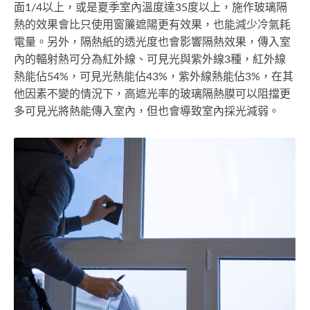
面1/4以上，或是夏季室內溫度達35度以上，施作玻璃隔
熱的效果會比只使用窗簾遮陽更有效果，也能減少冷氣耗
電量。另外，隔熱紙的透光度也會影響隔熱效果，傳入室
內的輻射熱可分為紅外線、可見光與紫外線3種，紅外線
熱能佔54%，可見光熱能佔43%，紫外線熱能佔3%，在其
他因素不變的情況下，高遮光率的玻璃隔熱膜可以阻擋更
多可見光將熱能傳入室內，但也會導致室內採光減弱。