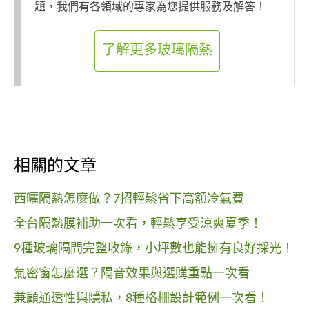
題，我們有各領域的專家為您提供服務及解答！
了解更多玻璃隔熱
相關的文章
西曬隔熱怎麼做？7招輕鬆省下高額冷氣費
全台隔熱膜補助一次看，輕鬆享受涼爽夏季！
9種玻璃隔間完整收錄，小坪數也能擁有良好採光！
氣密窗怎麼選？隔音效果與選購重點一次看
兼顧通透性與隱私，8種格柵設計範例一次看！