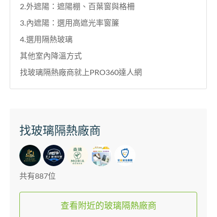
2.外遮陽：遮陽棚、百葉窗與格柵
3.內遮陽：選用高遮光率窗簾
4.選用隔熱玻璃
其他室內降溫方式
找玻璃隔熱廠商就上PRO360達人網
找玻璃隔熱廠商
共有887位
查看附近的玻璃隔熱廠商