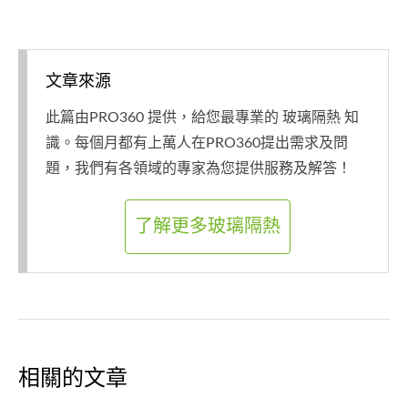
文章來源
此篇由PRO360 提供，給您最專業的 玻璃隔熱 知
識。每個月都有上萬人在PRO360提出需求及問
題，我們有各領域的專家為您提供服務及解答！
了解更多玻璃隔熱
相關的文章