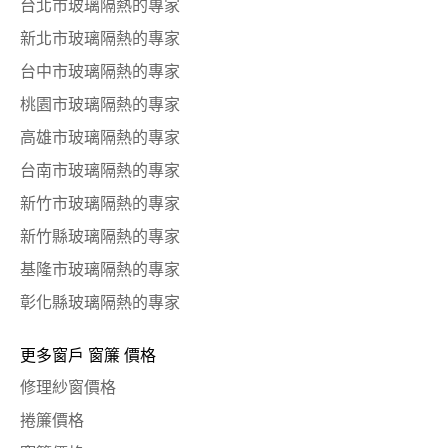
台北市玻璃隔熱的專家
新北市玻璃隔熱的專家
台中市玻璃隔熱的專家
桃園市玻璃隔熱的專家
高雄市玻璃隔熱的專家
台南市玻璃隔熱的專家
新竹市玻璃隔熱的專家
新竹縣玻璃隔熱的專家
基隆市玻璃隔熱的專家
彰化縣玻璃隔熱的專家
更多窗戶 窗簾 價格
修理紗窗價格
捲簾價格