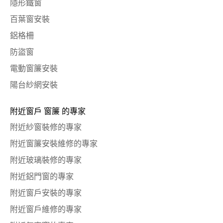
隱形鐵窗
百葉窗安裝
鋁格柵
防盜窗
電動窗簾安裝
陽台紗網安裝
附近窗戶 窗簾 的專家
附近紗窗裝修的專家
附近窗簾安裝維修的專家
附近玻璃裝修的專家
附近鋁門窗的專家
附近窗戶安裝的專家
附近窗戶維修的專家