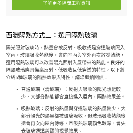
了解更多隔間工程資訊
西曬隔熱方式三：選用隔熱玻璃
陽光照射玻璃時，熱量會被反射、吸收或是穿透玻璃照入
室內，玻璃吸收熱能後，會向室內與室外再次散發熱能，
選用隔熱玻璃可以改善陽光照射入屋帶來的熱能。良好的
隔熱玻璃應具備高反射、低吸收且低穿透的特性，以下將
介紹5種玻璃的隔熱效果與特性，請您繼續閱讀：
普通玻璃（清玻璃）：反射與吸收的陽光熱能較
少，大部分熱能都會直接進入屋內，隔熱效果差。
吸熱玻璃：反射的熱量與穿透玻璃的熱量較少，大
部分陽光的熱量都被玻璃吸收，但玻璃吸收熱能後
還會再次向屋內傳導，且吸熱玻璃顏色較深，會失
去玻璃通透美觀的視覺效果。