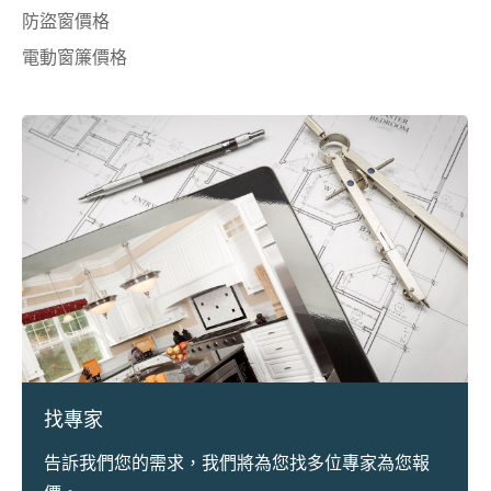
防盜窗價格
電動窗簾價格
找專家
告訴我們您的需求，我們將為您找多位專家為您報