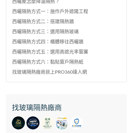
西曬屋怎麼降溫隔熱？
西曬隔熱方式一：施作戶外遮陽工程
西曬隔熱方式二：搭建隔熱牆
西曬隔熱方式三：選用隔熱玻璃
西曬隔熱方式四：櫃體移往西曬牆
西曬隔熱方式五：選用高遮光率窗簾
西曬隔熱方式六：黏貼窗戶隔熱紙
找玻璃隔熱廠商就上PRO360達人網
找玻璃隔熱廠商