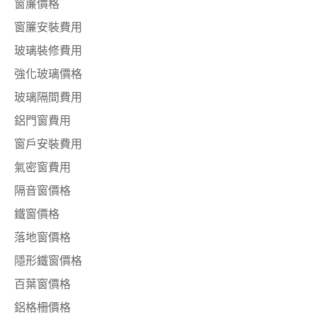
窗簾價格
窗簾安裝費用
玻璃裝修費用
強化玻璃價格
玻璃隔間費用
鋁門窗費用
窗戶安裝費用
氣密窗費用
隔音窗價格
鐵窗價格
落地窗價格
隱形鐵窗價格
百葉窗價格
鋁格柵價格