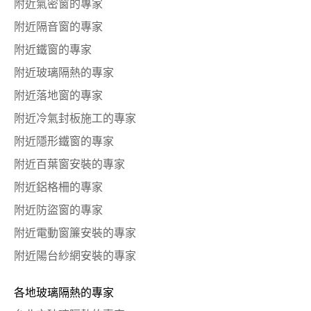
附近氣密窗的專家
附近隔音窗的專家
附近鐵窗的專家
附近玻璃隔熱的專家
附近落地窗的專家
附近冷氣封板施工的專家
附近隱形鐵窗的專家
附近百葉窗安裝的專家
附近鋁格柵的專家
附近防盜窗的專家
附近電動窗簾安裝的專家
附近陽台紗網安裝的專家
各地玻璃隔熱的專家