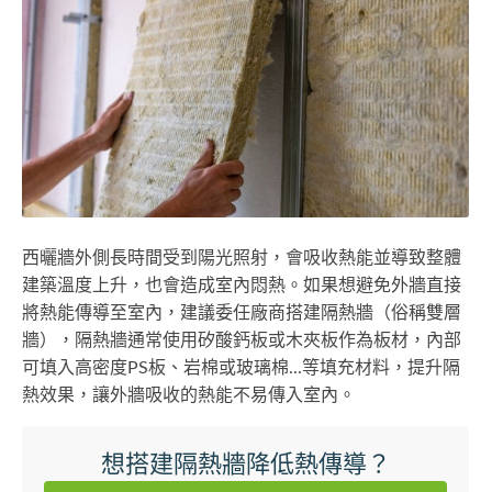
西曬牆外側長時間受到陽光照射，會吸收熱能並導致整體
建築溫度上升，也會造成室內悶熱。如果想避免外牆直接
將熱能傳導至室內，建議委任廠商搭建隔熱牆（俗稱雙層
牆），隔熱牆通常使用矽酸鈣板或木夾板作為板材，內部
可填入高密度PS板、岩棉或玻璃棉...等填充材料，提升隔
熱效果，讓外牆吸收的熱能不易傳入室內。
想搭建隔熱牆降低熱傳導？