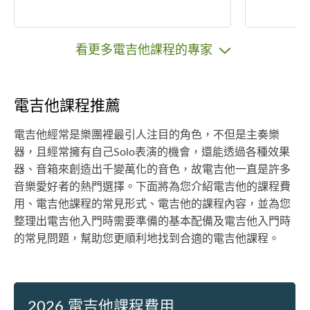
看更多電吉他課程的專家
電吉他課程推薦
電吉他經常是樂團裡最引人注目的角色，不但是主奏樂
器，且經常擁有自己Solo表演的機會，還能透過各種效果
器、音箱來創造出千變萬化的音色，故電吉他一直是許多
音樂愛好者的熱門選擇。下面將為您介紹電吉他的課程費
用、電吉他課程的常見形式、電吉他的課程內容，並為您
整理出電吉他入門時需要準備的基本配備及電吉他入門時
的常見問題，幫助您更順利地找到合適的電吉他課程。
2026 電吉他課程費用