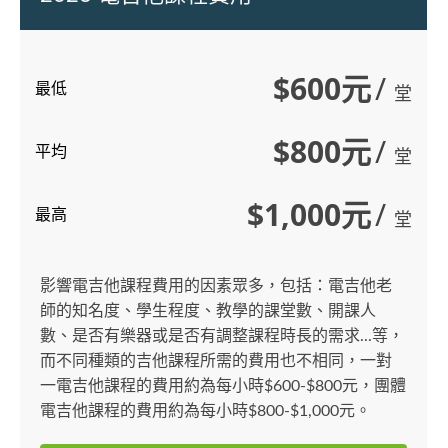
$600元
/
最低
堂
$800元
/
平均
堂
$1,000元
/
最高
堂
影響電吉他課程費用的因素眾多，包括：電吉他老
師的知名度、學生程度、教學的課堂數、開課人
數、是否有樂器或是否有調整課程時長的需求...等，
而不同種類的吉他課程所需的費用也不相同，一對
一電吉他課程的費用約為每小時$600-$800元，團體
電吉他課程的費用約為每小時$800-$1,000元。