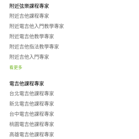
附近弦樂課程專家
附近吉他課程專家
附近電吉他入門教學專家
附近電吉他教學專家
附近吉他指法教學專家
附近吉他入門專家
看更多
電吉他課程專家
台北電吉他課程專家
新北電吉他課程專家
台中電吉他課程專家
桃園電吉他課程專家
高雄電吉他課程專家