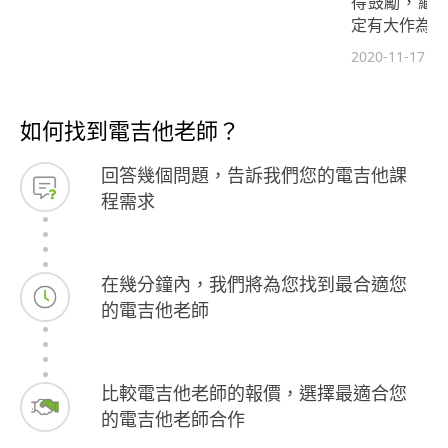
得鼓勵，繼
定有大作為。
2020-11-17
如何找到電吉他老師？
回答幾個問題，告訴我們您的電吉他課
程需求
在幾分鐘內，我們將為您找到最合適您
的電吉他老師
比較電吉他老師的報價，選擇最適合您
的電吉他老師合作