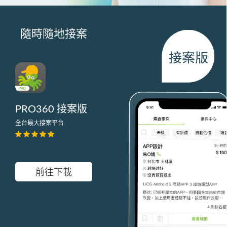
隨時隨地接案
PRO360 接案版
全台最大接案平台
前往下載