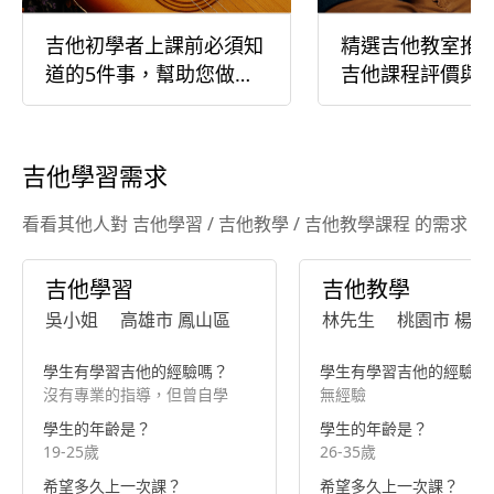
吉他初學者上課前必須知
精選吉他教室推
道的5件事，幫助您做好
吉他課程評價與
吉他入門的準備
吉他學習需求
看看其他人對 吉他學習 / 吉他教學 / 吉他教學課程 的需求
吉他學習
吉他教學
吳小姐
高雄市 鳳山區
林先生
桃園市 楊梅
學生有學習吉他的經驗嗎？
學生有學習吉他的經驗嗎
沒有專業的指導，但曾自學
無經驗
學生的年齡是？
學生的年齡是？
19-25歲
26-35歲
希望多久上一次課？
希望多久上一次課？