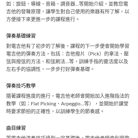
如：旋鈕、導線、音箱、調音器...等開始介紹，並教您電
吉他的發聲原理，讓學生對自己使用的樂器有所了解，以
方便接下來更進一步的課程進行。
彈奏基礎練習
對電吉他有了初步的了解後，課程的下一步便會開始學習
電吉他的彈奏方法，包括：吉他撥片（Pick）的拿法、壓
弦與撥弦的方法、和弦刷法...等，訓練手指的靈活度以及
左右手的協調性，一步步打好彈奏基礎。
彈奏技巧教學
隨著課程進度的進行，電吉他老師會開始加入進階指法的
教學（如：Flat Picking、Arpeggio…等），並開始於課堂
時要求節拍的正確性，以訓練學生的節奏感。
曲目練習