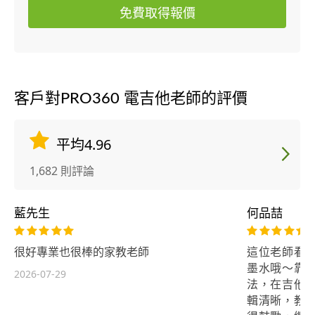
免費取得報價
客戶對PRO360 電吉他老師的評價
平均4.96
1,682 則評論
藍先生
何品喆
很好專業也很棒的家教老師
這位老師看
墨水哦～靠
2026-07-29
法，在吉他
輯清晰，教