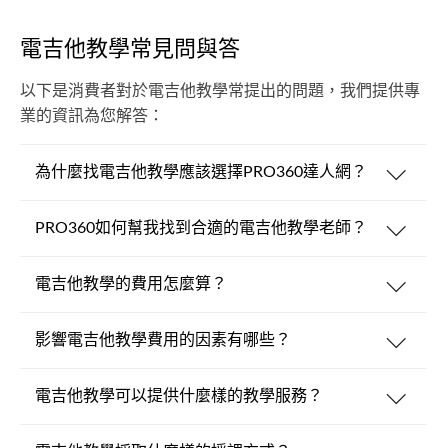
電吉他教學常見問與答
以下是消費者對於電吉他教學常提出的問題，我們提供專
業的資訊為您解答：
為什麼找電吉他教學應該選擇PRO360達人網？
PRO360如何幫我找到合適的電吉他教學老師？
電吉他教學的費用怎麼算？
影響電吉他教學費用的因素有哪些？
電吉他教學可以提供什麼樣的教學服務？