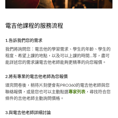
電吉他課程的服務流程
1.告訴我們您的需求
我們將詢問您：電吉他的學習需求、學生的年齡、學生的
程度、希望上課的地點，以及可以上課的時間...等，盡可
能詳述您的需求讓電吉他老師能夠更精準的向您報價。
2.將有專業的電吉他老師為您報價
填完問卷後，稍待片刻便會有PRO360的電吉他老師與您
聯絡報價，或是您也可以主動點選
專家列表
，尋找符合您
條件的吉他老師主動詢問價格。
3.與電吉他老師詳細討論