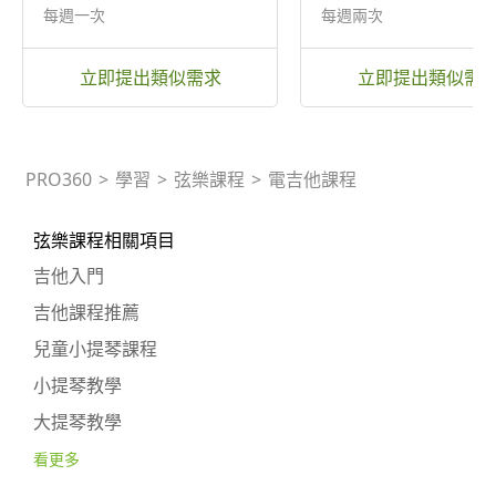
每週一次
每週兩次
立即提出類似需求
立即提出類似需
PRO360
>
學習
>
弦樂課程
>
電吉他課程
弦樂課程相關項目
吉他入門
吉他課程推薦
兒童小提琴課程
小提琴教學
大提琴教學
看更多