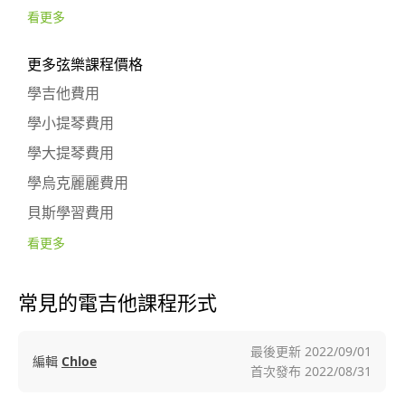
看更多
更多弦樂課程價格
學吉他費用
學小提琴費用
學大提琴費用
學烏克麗麗費用
貝斯學習費用
看更多
常見的電吉他課程形式
最後更新
2022/09/01
編輯
Chloe
首次發布
2022/08/31