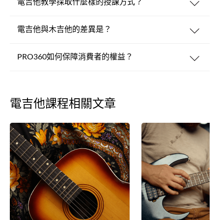
電吉他教學採取什麼樣的授課方式？
電吉他與木吉他的差異是？
PRO360如何保障消費者的權益？
電吉他課程相關文章