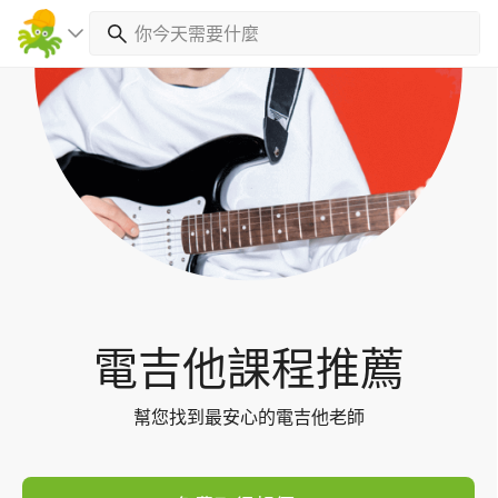
Toggl
navig
電吉他課程推薦
幫您找到最安心的電吉他老師