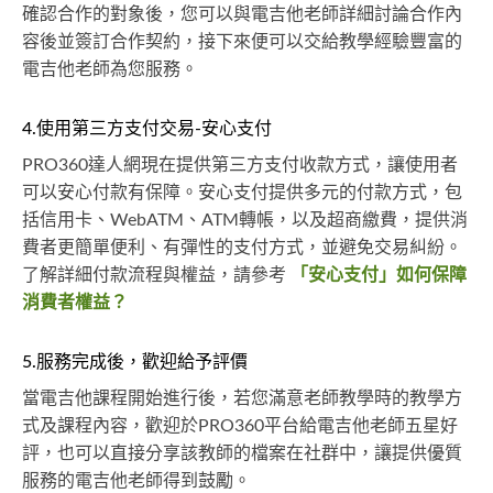
確認合作的對象後，您可以與電吉他老師詳細討論合作內
容後並簽訂合作契約，接下來便可以交給教學經驗豐富的
電吉他老師為您服務。
4.使用第三方支付交易-安心支付
PRO360達人網現在提供第三方支付收款方式，讓使用者
可以安心付款有保障。安心支付提供多元的付款方式，包
括信用卡、WebATM、ATM轉帳，以及超商繳費，提供消
費者更簡單便利、有彈性的支付方式，並避免交易糾紛。
了解詳細付款流程與權益，請參考
「安心支付」如何保障
消費者權益？
5.服務完成後，歡迎給予評價
當電吉他課程開始進行後，若您滿意老師教學時的教學方
式及課程內容，歡迎於PRO360平台給電吉他老師五星好
評，也可以直接分享該教師的檔案在社群中，讓提供優質
服務的電吉他老師得到鼓勵。