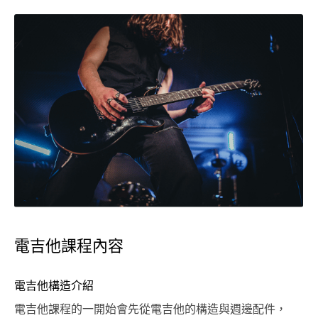
電吉他課程內容
電吉他構造介紹
電吉他課程的一開始會先從電吉他的構造與週邊配件，