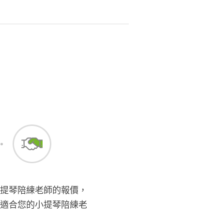
提琴陪練老師的報價，
適合您的小提琴陪練老