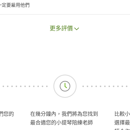
一定要雇用他們
更多評價
們您的
在幾分鐘內，我們將為您找到
比較小
最合適您的小提琴陪練老師
選擇最