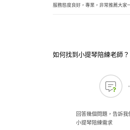
服務態度良好，專業，非常推薦大家
如何找到小提琴陪練老師？
回答幾個問題，告訴我
小提琴陪練需求