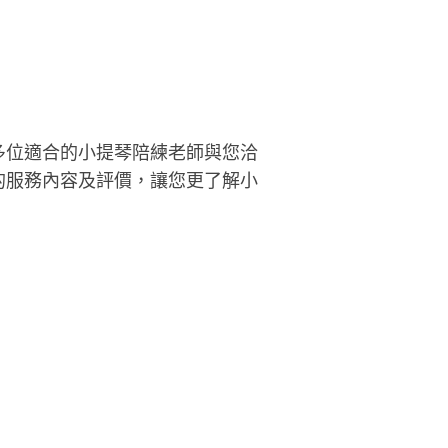
多位適合的小提琴陪練老師與您洽
的服務內容及評價，讓您更了解小