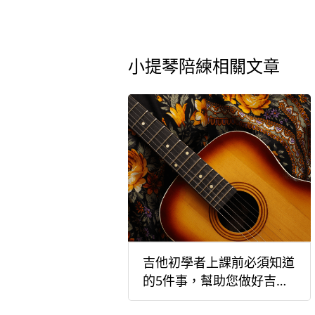
小提琴陪練相關文章
吉他初學者上課前必須知道
的5件事，幫助您做好吉他
入門的準備