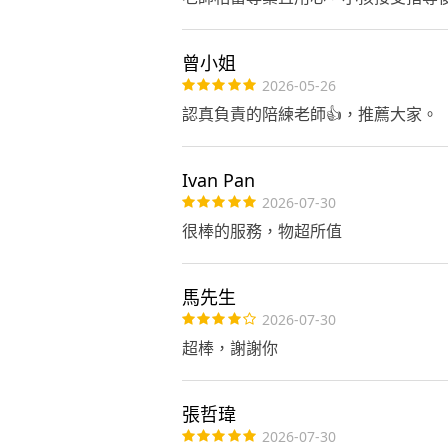
曾小姐
2026-05-26
認真負責的陪練老師👍，推薦大家。
Ivan Pan
2026-07-30
很棒的服務，物超所值
馬先生
2026-07-30
超棒，謝謝你
張哲瑋
2026-07-30