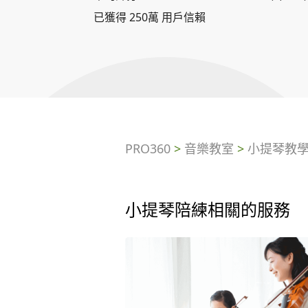
已獲得 250萬 用戶信賴
PRO360
>
音樂教室
>
小提琴教
小提琴陪練相關的服務