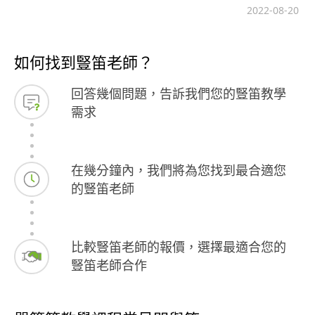
2022-08-20
如何找到豎笛老師？
回答幾個問題，告訴我們您的豎笛教學
需求
在幾分鐘內，我們將為您找到最合適您
的豎笛老師
比較豎笛老師的報價，選擇最適合您的
豎笛老師合作