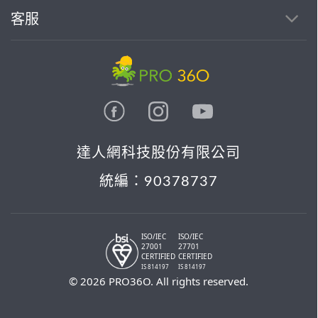
客服
達人網科技股份有限公司
統編：90378737
ISO/IEC
ISO/IEC
27001
27701
CERTIFIED
CERTIFIED
IS 814197
IS 814197
© 2026 PRO36O. All rights reserved.