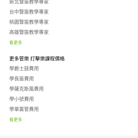
新北豎笛教學專家
台中豎笛教學專家
桃園豎笛教學專家
高雄豎笛教學專家
看更多
更多管樂 打擊樂課程價格
學爵士鼓費用
學長笛費用
學薩克斯風費用
學小號費用
學單簧管費用
看更多