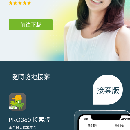
前往下載
隨時隨地接案
PRO360 接案版
全台最大接案平台