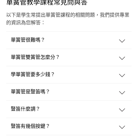
單簧管教學課程常見問與答
以下是學生常提出單簧管課程的相關問題，我們提供專業
的資訊為您解答：
單簧管很難嗎？
單簧管雙簧管怎麼分？
學單簧管要多少錢？
單簧管是豎笛嗎？
豎笛什麼調？
豎笛有幾個按鍵？