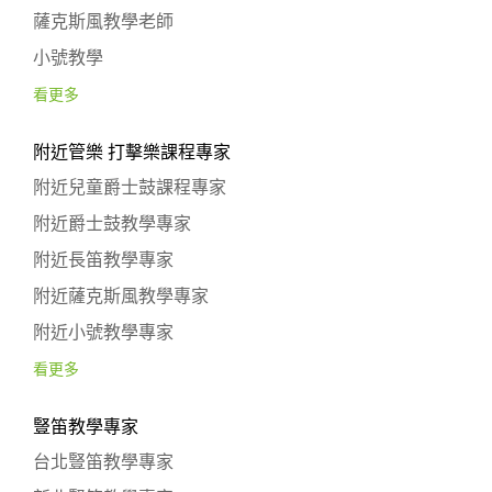
薩克斯風教學老師
小號教學
看更多
附近管樂 打擊樂課程專家
附近兒童爵士鼓課程專家
附近爵士鼓教學專家
附近長笛教學專家
附近薩克斯風教學專家
附近小號教學專家
看更多
豎笛教學專家
台北豎笛教學專家