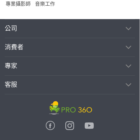
專業攝影師
音樂工作
公司
消費者
專家
客服