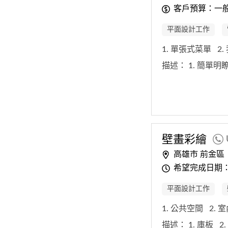
客戶預算：一般
平面設計工作
1. 單張式菜單
2
描述：
1. 簡單明
壁畫彩繪
高雄市 前金區
希望完成日期：
平面設計工作
1. 公共空間
2.
描述：
1. 庫板
2