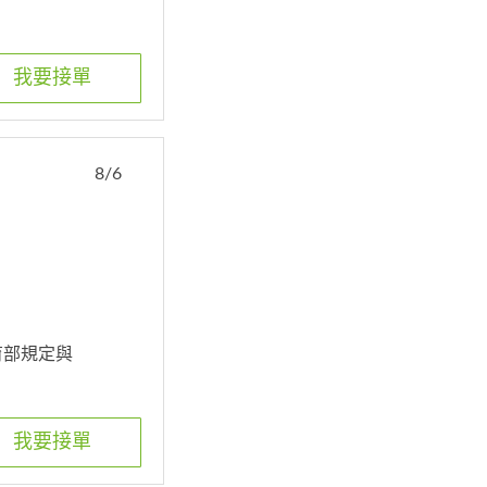
我要接單
8/6
育部規定與
我要接單