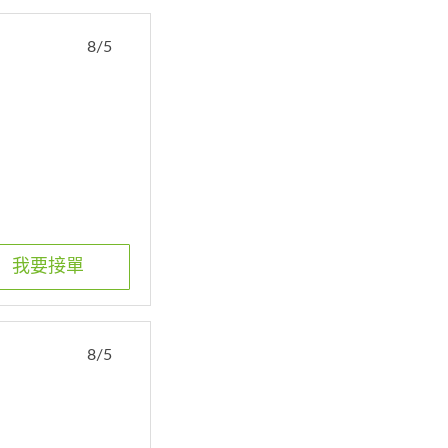
8/5
我要接單
8/5