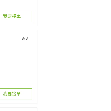
我要接單
8/3
我要接單