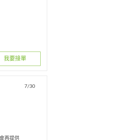
我要接單
7/30
期會再提供