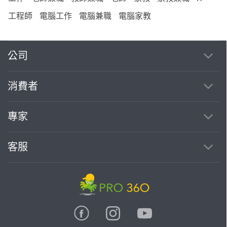
工程師
電腦工作
電腦兼職
電腦家教
公司
消費者
專家
客服