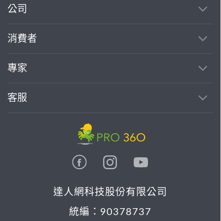
公司
消費者
專家
客服
達人網科技股份有限公司
統編：90378737