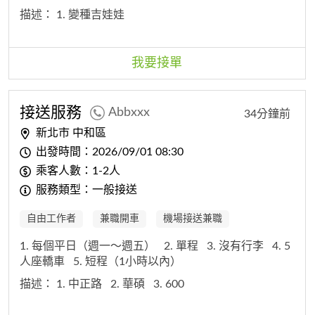
描述：
1. 變種吉娃娃
我要接單
接送服務
Abbxxx
34分鐘前
新北市 中和區
出發時間：2026/09/01 08:30
乘客人數：1-2人
服務類型：一般接送
自由工作者
兼職開車
機場接送兼職
1. 每個平日（週一～週五）
2. 單程
3. 沒有行李
4. 5
人座轎車
5. 短程（1小時以內）
描述：
1. 中正路
2. 華碩
3. 600