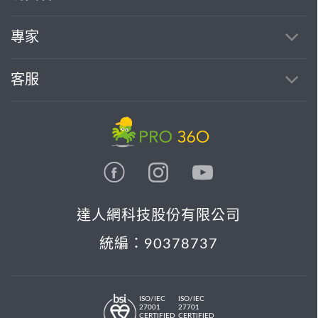
專家
客服
達人網科技股份有限公司
統編：90378737
ISO/IEC
ISO/IEC
27001
27701
CERTIFIED
CERTIFIED