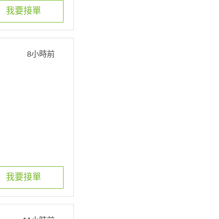
我要接單
8小時前
我要接單