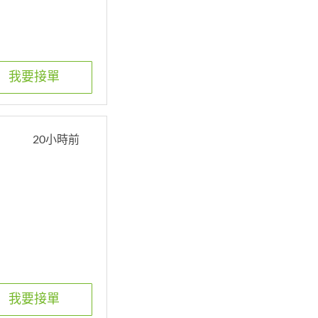
我要接單
20小時前
我要接單