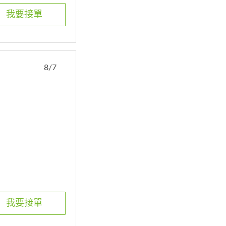
我要接單
8/7
我要接單