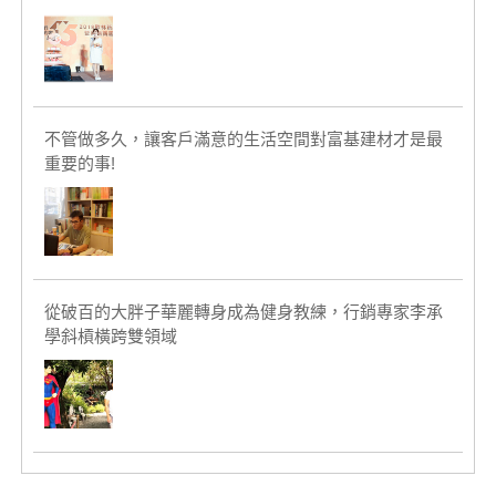
不管做多久，讓客戶滿意的生活空間對富基建材才是最
重要的事!
從破百的大胖子華麗轉身成為健身教練，行銷專家李承
學斜槓橫跨雙領域