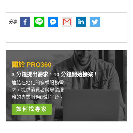
關於 PRO360
3 分鐘提出需求，10 分鐘開始接案！
連結在地化的多樣服務需
求，提供消費者與專業服
務的專業服務配對平台。
如何找專家