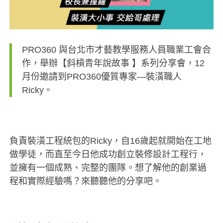
PRO360 與台北市才藝教學服務人員職業工會合
作，舉辦【斜槓青年說故事 】系列分享會，12
月份
邀請到PRO360優質專家—裝潢職人
Ricky。
負責裝潢工程統包的Ricky，自16歲起就開始在工地
做學徒，而直至今日他成功創立裝修設計工程行，
並擁有一個成熟、完整的團隊。想了解他的創業過
程和實際經驗嗎？來聽聽他的分享吧。