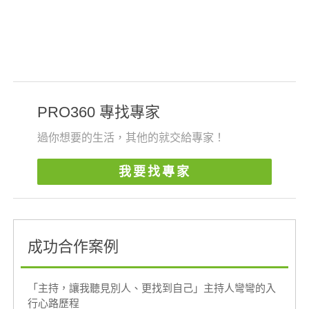
PRO360 專找專家
過你想要的生活，其他的就交給專家！
我要找專家
成功合作案例
「主持，讓我聽見別人、更找到自己」主持人彎彎的入
行心路歷程