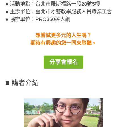
● 活動地點：台北市羅斯福路一段28號5樓
● 主辦單位：臺北市才藝教學服務人員職業工會
● 協辦單位：PRO360達人網
想嘗試更多元的人生嗎？
期待有興趣的您一同來聆聽。
分享會報名
■ 講者介紹