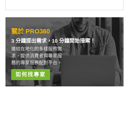
關於 PRO360
3 分鐘提出需求，10 分鐘開始接案！
連結在地化的多樣服務需
求，提供消費者與專業服
務的專業服務配對平台。
如何找專家