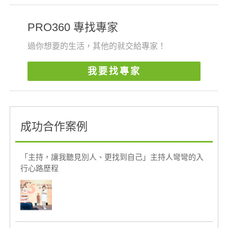
PRO360 專找專家
過你想要的生活，其他的就交給專家！
我要找專家
成功合作案例
「主持，讓我聽見別人、更找到自己」主持人彎彎的入
行心路歷程