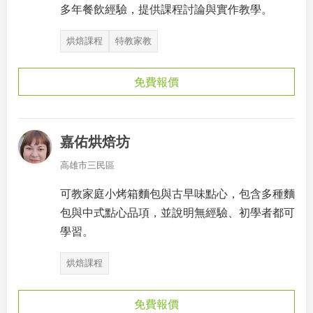
多年餐飲經驗，提供課程討論與實作教學。
烘焙課程
特教家教
免費報價
嘉佑烘焙坊
高雄市三民區
可教家庭小烤箱麵包與古早味點心，包含多種麵
包與中式點心品項，並說明無經驗、初學者都可
學習。
烘焙課程
免費報價