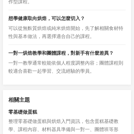
作型課程。
想學健康取向烘焙，可以怎麼切入？
可以從無麩質烘焙或純米烘焙開始，先了解相關食材特
性與基本做法，再選擇適合自己的課程。
一對一烘焙教學和團體課程，對新手有什麼差異？
一對一教學通常較能依個人程度調整內容；團體課程則
較適合喜歡一起學習、交流經驗的學員。
相關主題
零基礎做蛋糕
整理零基礎做蛋糕與烘焙入門資訊，包含蛋糕基礎教
學、課程內容、材料器具準備與一對一、團體班等形