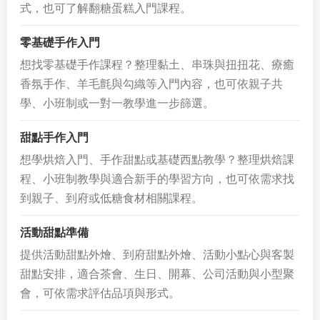
式，也可了解翻糖蛋糕入門課程。
零基礎手作入門
想找零基礎手作課程？整理黏土、串珠與扭扭花、療癒
香氛手作、羊毛氈與勾織等入門內容，也可依親子共
學、小班制或一對一教學進一步篩選。
甜點手作入門
想學烘焙入門、手作甜點或基礎西點教學？整理烘焙課
程、小班制教學與適合新手的學習方向，也可依需求找
到親子、到府或低糖食材相關課程。
活動甜點準備
提供活動甜點外燴、到府甜點外燴、活動小點心與客製
甜點安排，適合茶會、生日、開幕、公司活動與小型聚
會，可依需求評估品項與形式。