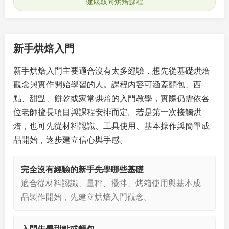
健康取向烘焙課程
新手烘焙入門
新手烘焙入門主要適合沒有太多經驗，想先從基礎烘焙
觀念與實作開始學習的人。課程內容可涵蓋麵包、西
點、甜點、餅乾或家常烘焙的入門教學，實際仍需依各
位老師擅長項目與課程安排而定。若是第一次接觸烘
焙，也可先從材料認識、工具使用、基本操作與簡單成
品開始，逐步建立信心與手感。
完全沒有經驗的新手先學哪些基礎
適合從材料認識、量秤、攪拌、烤箱使用與基本成
品製作開始，先建立烘焙入門觀念。