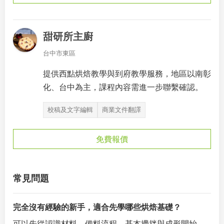
甜研所主廚
台中市東區
提供西點烘焙教學與到府教學服務，地區以南彰
化、台中為主，課程內容需進一步聯繫確認。
校稿及文字編輯
商業文件翻譯
免費報價
常見問題
完全沒有經驗的新手，適合先學哪些烘焙基礎？
可以先從認識材料、備料流程、基本攪拌與成形開始，