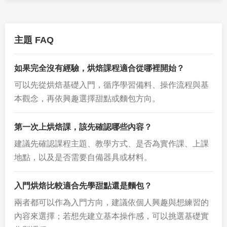
主題 FAQ
如果完全沒有經驗，烘焙課程適合從哪裡開始？
可以先從烘焙基礎入門，循序學習備料、操作流程與基
本觀念，再依興趣選擇甜點或麵包方向。
第一次上烘焙課，該先確認哪些內容？
建議先確認課程主題、教學方式、是否為實作課、上課
地點，以及是否需要自備器具或材料。
入門烘焙比較適合先學甜點還是麵包？
兩者都可以作為入門方向，建議依個人興趣與想練習的
內容來選擇；若想先建立基本操作感，可以挑選基礎實