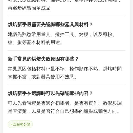
再逐步練習簡單成品。
烘焙新手最需要先認識哪些器具與材料？
建議先熟悉常用量具、攪拌工具、烤模，以及麵粉、
糖、蛋等基本材料的用途。
新手常見的烘焙失敗原因有哪些？
常見原因包括材料秤量不準、操作順序不熟、烘烤時間
掌握不當，或對器具使用不熟悉。
烘焙新手在選課時可以先確認哪些內容？
可以先看課程是否適合初學者、是否有實作、教學步調
是否清楚，以及是否符合自己想學的甜點或麵包方向。
回服務分類