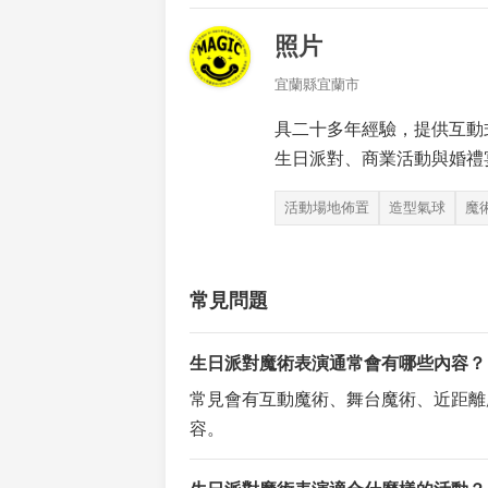
照片
宜蘭縣宜蘭市
具二十多年經驗，提供互動
生日派對、商業活動與婚禮
活動場地佈置
造型氣球
魔
常見問題
生日派對魔術表演通常會有哪些內容？
常見會有互動魔術、舞台魔術、近距離
容。