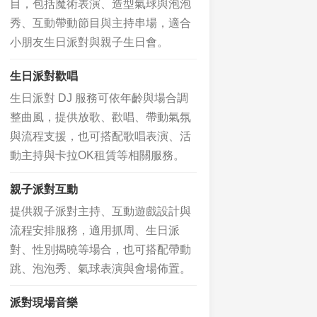
目，包括魔術表演、造型氣球與泡泡
秀、互動帶動節目與主持串場，適合
小朋友生日派對與親子生日會。
生日派對歡唱
生日派對 DJ 服務可依年齡與場合調
整曲風，提供放歌、歡唱、帶動氣氛
與流程支援，也可搭配歌唱表演、活
動主持與卡拉OK租賃等相關服務。
親子派對互動
提供親子派對主持、互動遊戲設計與
流程安排服務，適用抓周、生日派
對、性別揭曉等場合，也可搭配帶動
跳、泡泡秀、氣球表演與會場佈置。
派對現場音樂