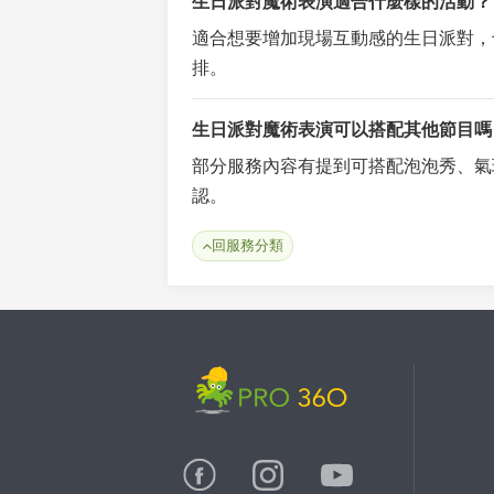
生日派對魔術表演適合什麼樣的活動？
適合想要增加現場互動感的生日派對，
排。
生日派對魔術表演可以搭配其他節目嗎
部分服務內容有提到可搭配泡泡秀、氣
認。
回服務分類