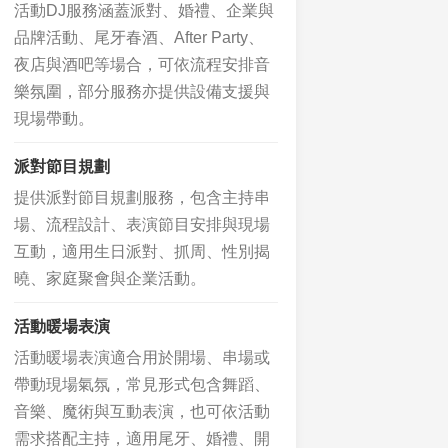
活動DJ服務涵蓋派對、婚禮、企業與
品牌活動、尾牙春酒、After Party、
夜店與酒吧等場合，可依流程安排音
樂氛圍，部分服務亦提供設備支援與
現場帶動。
派對節目規劃
提供派對節目規劃服務，包含主持串
場、流程設計、表演節目安排與現場
互動，適用生日派對、抓周、性別揭
曉、家庭聚會與企業活動。
活動暖場表演
活動暖場表演適合用於開場、串場或
帶動現場氣氛，常見形式包含舞蹈、
音樂、魔術與互動表演，也可依活動
需求搭配主持，適用尾牙、婚禮、開