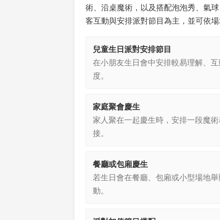
術、沿桌魔術，以及搭配泡泡秀、氣球
客互動與安排派對節目為主，並可依場
兒童生日派對安排節目
在小朋友生日會中安排較易理解、互
度。
家庭聚會慶生
家人聚在一起慶生時，安排一段魔術
接。
餐廳或包廂慶生
若生日會在餐廳、包廂或小型場地舉
動。