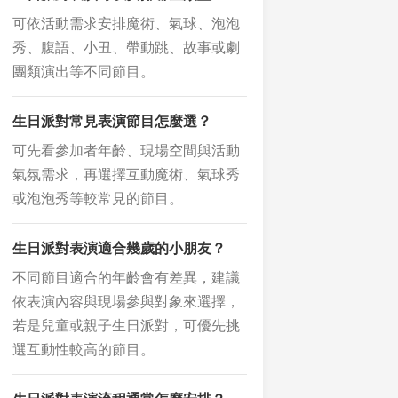
可依活動需求安排魔術、氣球、泡泡
秀、腹語、小丑、帶動跳、故事或劇
團類演出等不同節目。
生日派對常見表演節目怎麼選？
可先看參加者年齡、現場空間與活動
氣氛需求，再選擇互動魔術、氣球秀
或泡泡秀等較常見的節目。
生日派對表演適合幾歲的小朋友？
不同節目適合的年齡會有差異，建議
依表演內容與現場參與對象來選擇，
若是兒童或親子生日派對，可優先挑
選互動性較高的節目。