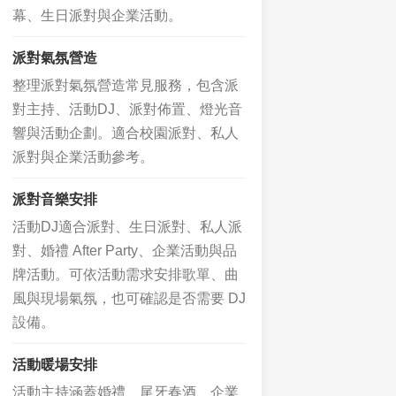
幕、生日派對與企業活動。
派對氣氛營造
整理派對氣氛營造常見服務，包含派
對主持、活動DJ、派對佈置、燈光音
響與活動企劃。適合校園派對、私人
派對與企業活動參考。
派對音樂安排
活動DJ適合派對、生日派對、私人派
對、婚禮 After Party、企業活動與品
牌活動。可依活動需求安排歌單、曲
風與現場氣氛，也可確認是否需要 DJ
設備。
活動暖場安排
活動主持涵蓋婚禮、尾牙春酒、企業