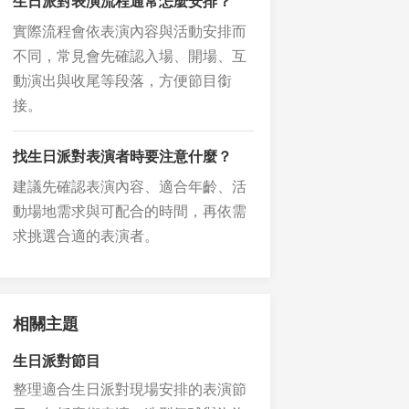
生日派對表演流程通常怎麼安排？
實際流程會依表演內容與活動安排而
不同，常見會先確認入場、開場、互
動演出與收尾等段落，方便節目銜
接。
找生日派對表演者時要注意什麼？
建議先確認表演內容、適合年齡、活
動場地需求與可配合的時間，再依需
求挑選合適的表演者。
相關主題
生日派對節目
整理適合生日派對現場安排的表演節