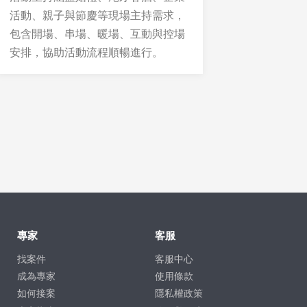
活動、親子與節慶等現場主持需求，
包含開場、串場、暖場、互動與控場
安排，協助活動流程順暢進行。
專家
客服
找案件
客服中心
成為專家
使用條款
如何接案
隱私權政策